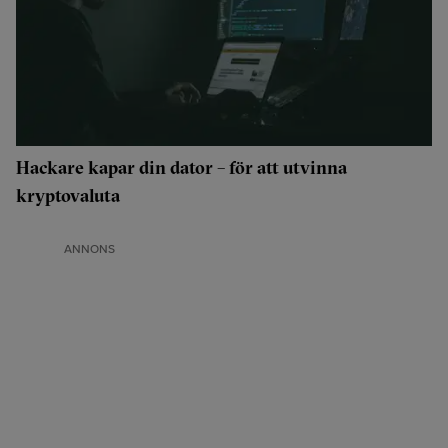
Hackare kapar din dator – för att utvinna
kryptovaluta
ANNONS