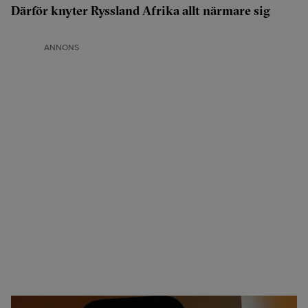
Därför knyter Ryssland Afrika allt närmare sig
ANNONS