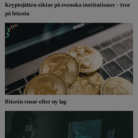
Kryptojätten siktar på svenska institutioner – tror
på bitcoin
Bitcoin rusar efter ny lag