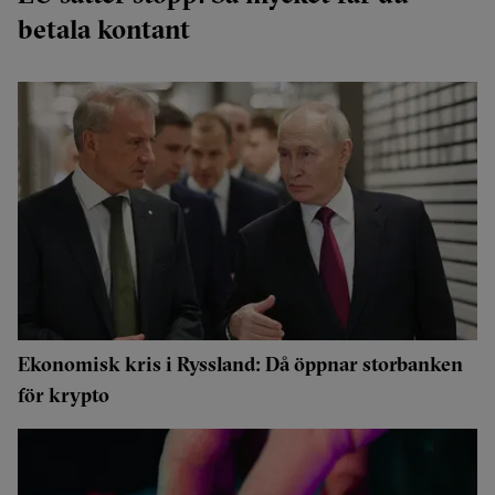
betala kontant
Ekonomisk kris i Ryssland: Då öppnar storbanken
för krypto