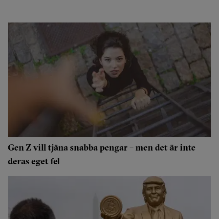
Gen Z vill tjäna snabba pengar – men det är inte
deras eget fel