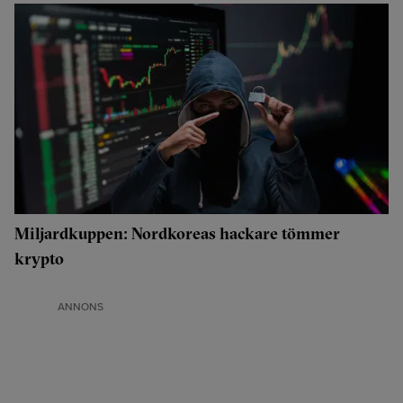
Miljardkuppen: Nordkoreas hackare tömmer
krypto
ANNONS