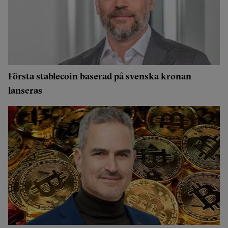
Första stablecoin baserad på svenska kronan
lanseras