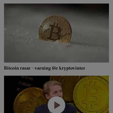
Bitcoin rasar – varning för kryptovinter