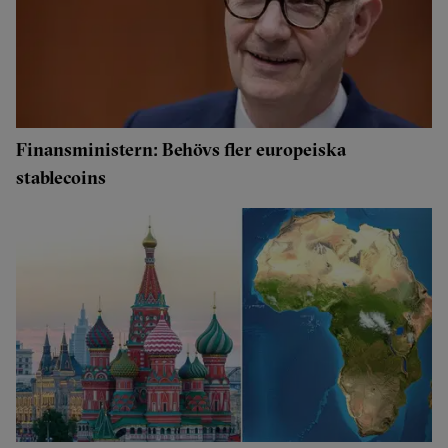
Finansministern: Behövs fler europeiska
stablecoins