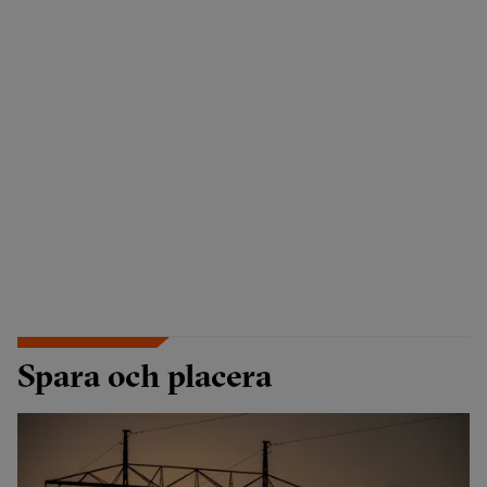
Spara och placera