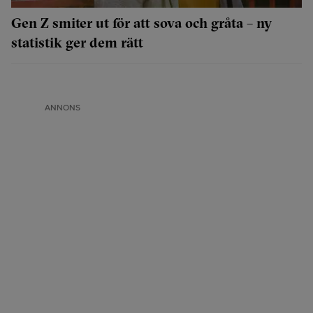
Gen Z smiter ut för att sova och gråta – ny
statistik ger dem rätt
ANNONS