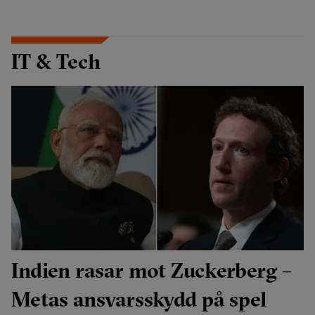
IT & Tech
Indien rasar mot Zuckerberg –
Metas ansvarsskydd på spel