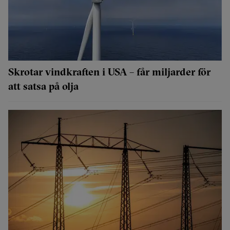
Skrotar vindkraften i USA – får miljarder för
att satsa på olja