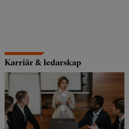
Karriär & ledarskap