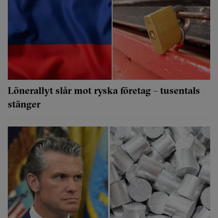
Lönerallyt slår mot ryska företag – tusentals
stänger