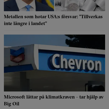
Metallen som hotar USA:s försvar: ”Tillverkas
inte längre i landet”
Microsoft lättar på klimatkraven – tar hjälp av
Big Oil