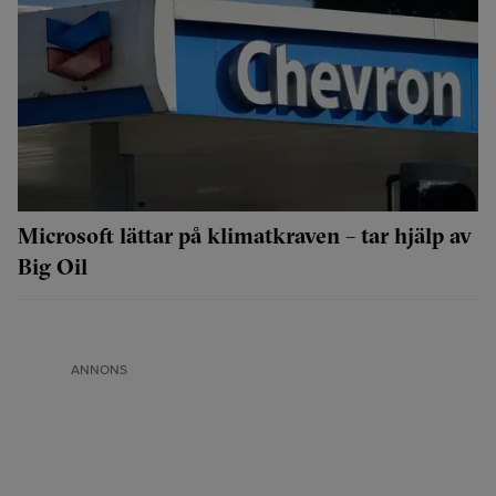
Microsoft lättar på klimatkraven – tar hjälp av
Big Oil
ANNONS