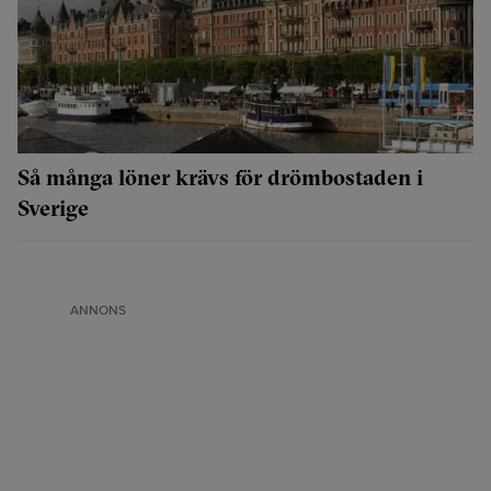
Så många löner krävs för drömbostaden i
Sverige
ANNONS