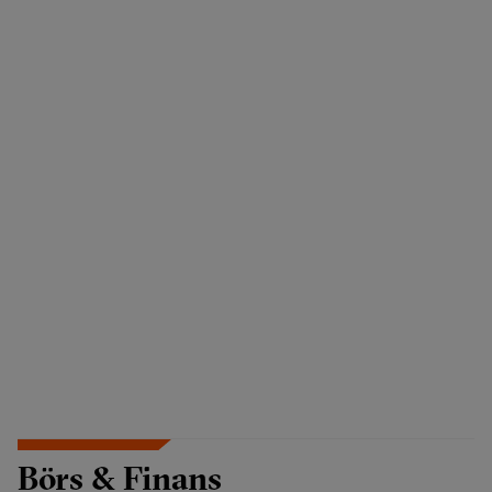
Börs & Finans