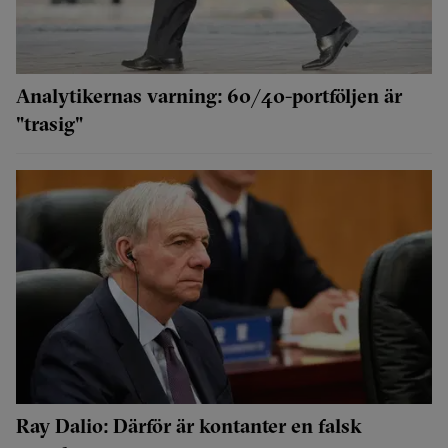
Analytikernas varning: 60/40-portföljen är
"trasig"
Ray Dalio: Därför är kontanter en falsk