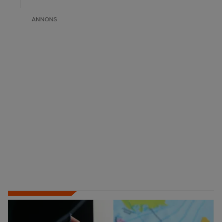
ANNONS