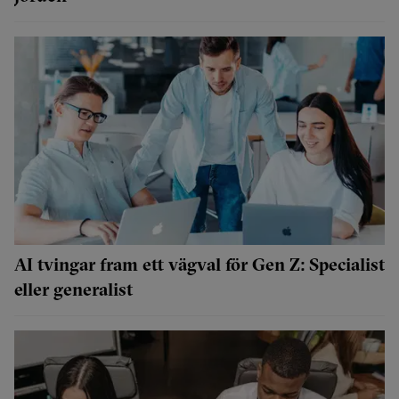
AI tvingar fram ett vägval för Gen Z: Specialist
eller generalist