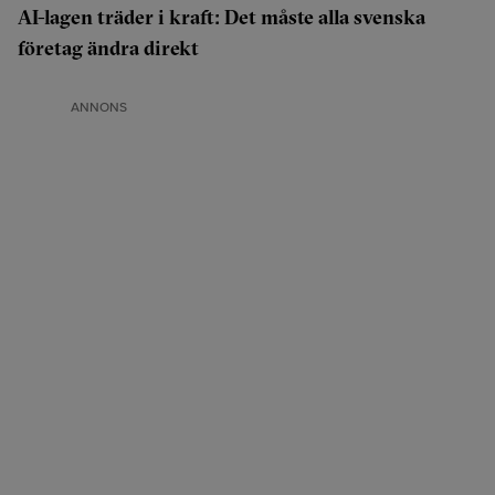
AI-lagen träder i kraft: Det måste alla svenska
företag ändra direkt
ANNONS