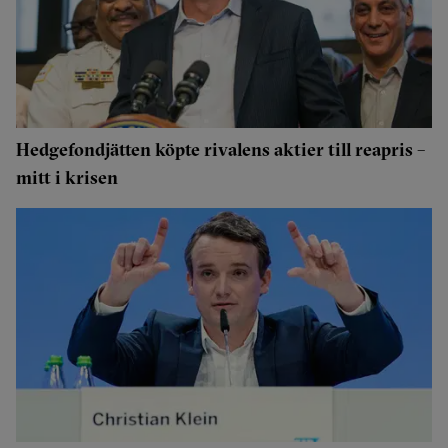
Hedgefondjätten köpte rivalens aktier till reapris –
mitt i krisen