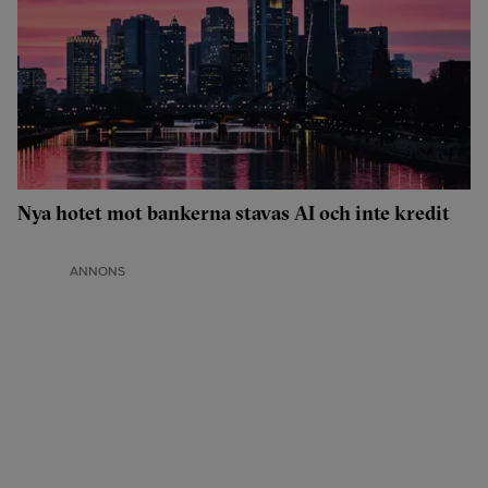
Nya hotet mot bankerna stavas AI och inte kredit
ANNONS