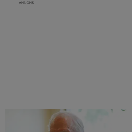
ANNONS