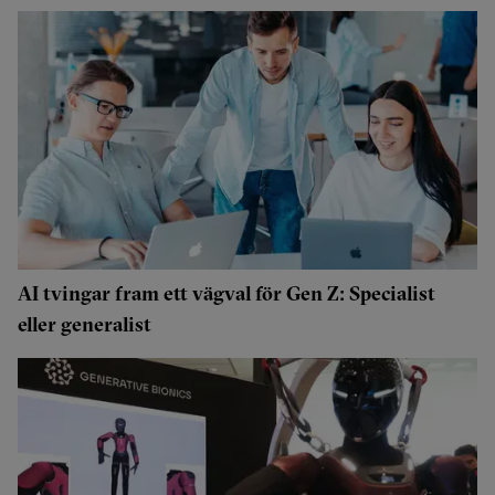
AI tvingar fram ett vägval för Gen Z: Specialist
eller generalist