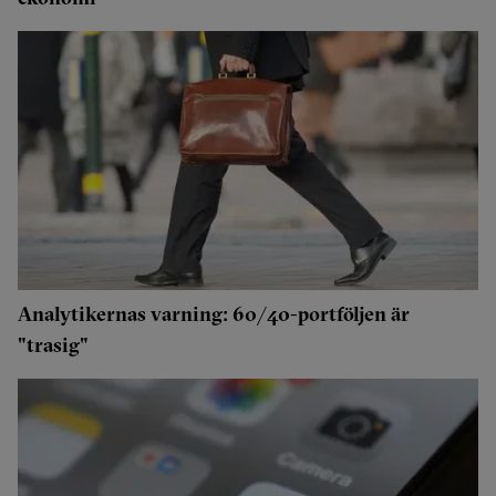
Analytikernas varning: 60/40-portföljen är
"trasig"