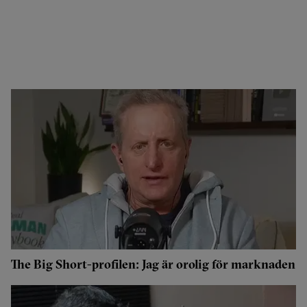
The Big Short-profilen: Jag är orolig för marknaden