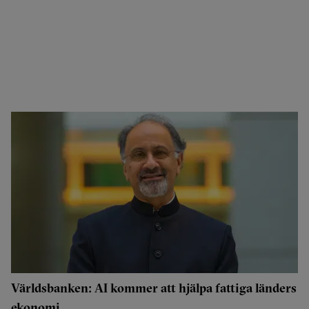
Världsbanken: AI kommer att hjälpa fattiga länders
ekonomi