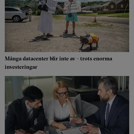
Många datacenter blir inte av – trots enorma
investeringar