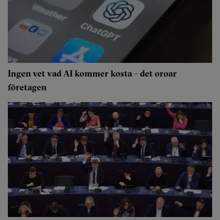
Ingen vet vad AI kommer kosta – det oroar
företagen