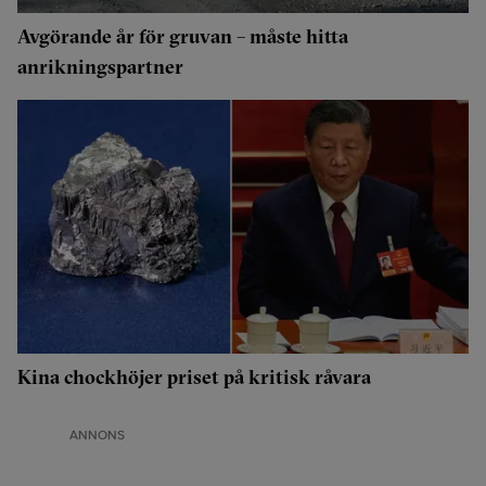
Avgörande år för gruvan – måste hitta
anrikningspartner
Kina chockhöjer priset på kritisk råvara
ANNONS