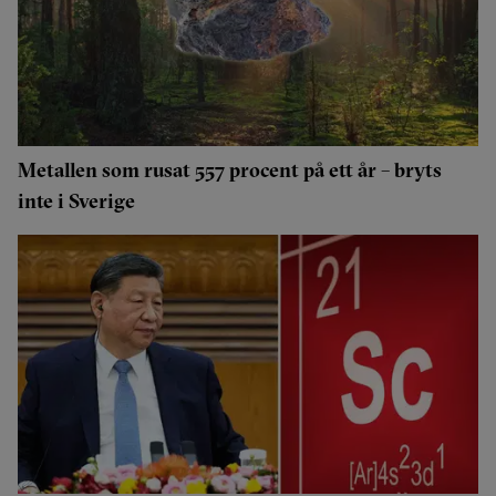
Metallen som rusat 557 procent på ett år – bryts
inte i Sverige