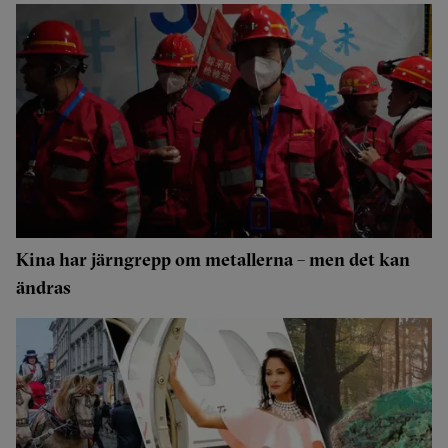
Kina har järngrepp om metallerna – men det kan
ändras