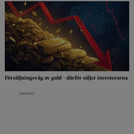
Försäljningsvåg av guld – därför säljer investerarna
ANNONS