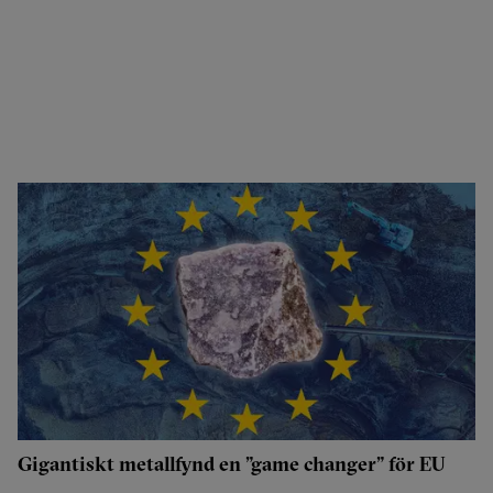
Gigantiskt metallfynd en ”game changer” för EU