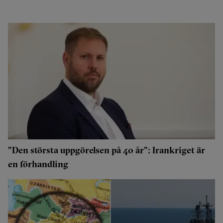
"Den största uppgörelsen på 40 år": Irankriget är
en förhandling