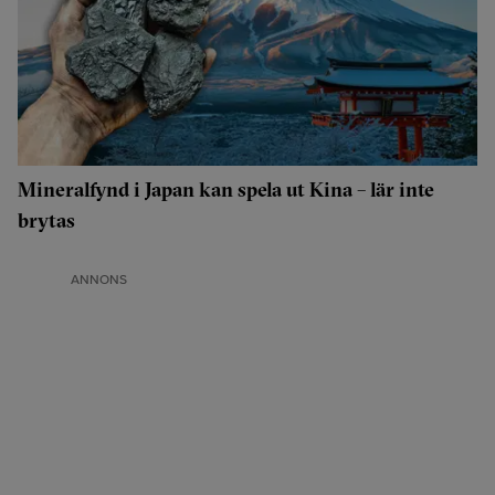
Mineralfynd i Japan kan spela ut Kina – lär inte
brytas
ANNONS