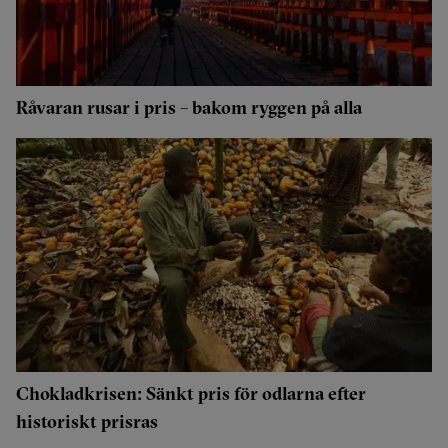
Råvaran rusar i pris – bakom ryggen på alla
Chokladkrisen: Sänkt pris för odlarna efter
historiskt prisras