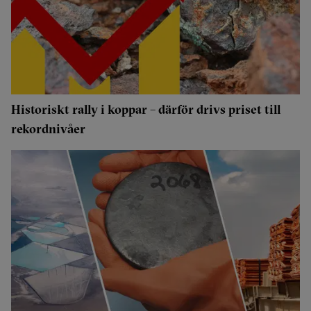
Historiskt rally i koppar – därför drivs priset till
rekordnivåer