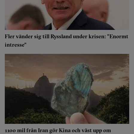
Fler vänder sig till Ryssland under krisen: "Enormt
intresse"
1100 mil från Iran gör Kina och väst upp om