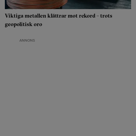
Viktiga metallen klättrar mot rekord – trots
geopolitisk oro
ANNONS