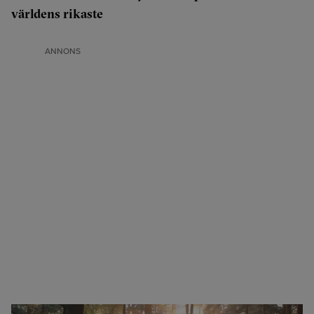
världens rikaste
ANNONS