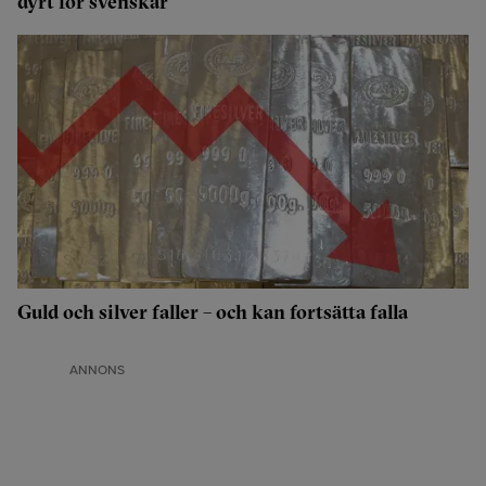
dyrt för svenskar
Guld och silver faller – och kan fortsätta falla
ANNONS