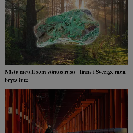
Nästa metall som väntas rusa – finns i Sverige men
bryts inte