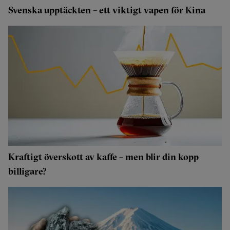
Svenska upptäckten – ett viktigt vapen för Kina
Kraftigt överskott av kaffe – men blir din kopp
billigare?