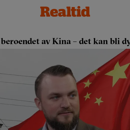
beroendet av Kina – det kan bli dy