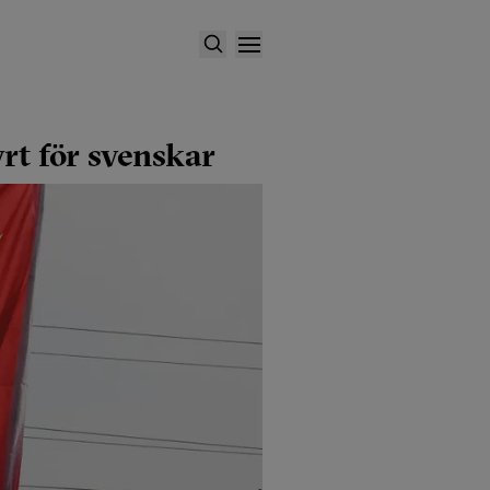
rt för svenskar