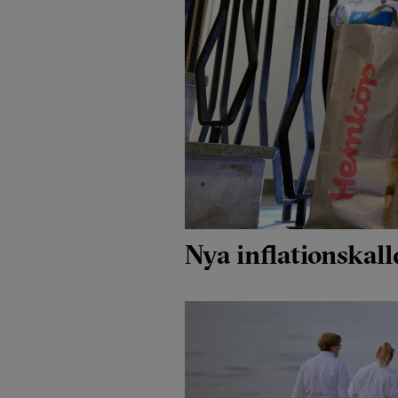
Nya inflationskal