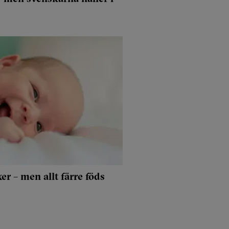
er – men allt färre föds