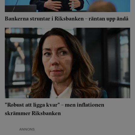
Bankerna struntar i Riksbanken – räntan upp ändå
"Robust att ligga kvar" – men inflationen
skrämmer Riksbanken
ANNONS