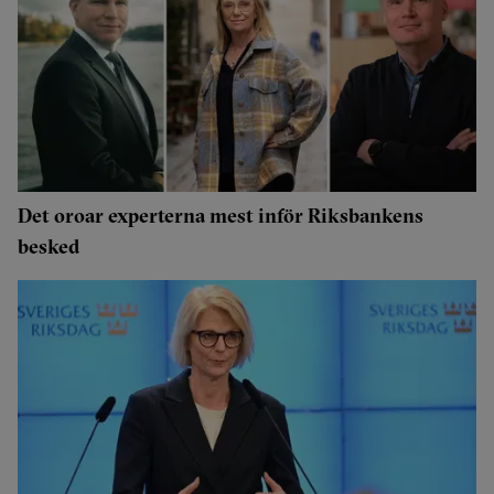
Det oroar experterna mest inför Riksbankens
besked