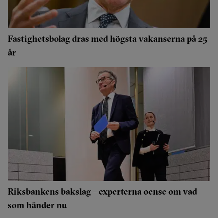
Fastighetsbolag dras med högsta vakanserna på 25
år
Riksbankens bakslag – experterna oense om vad
som händer nu