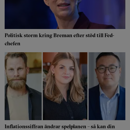
Politisk storm kring Breman efter stöd till Fed-
chefen
Inflationssiffran ändrar spelplanen – så kan din