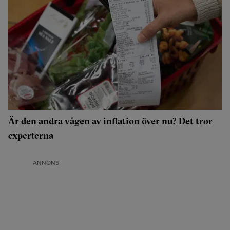
Är den andra vågen av inflation över nu? Det tror
experterna
ANNONS