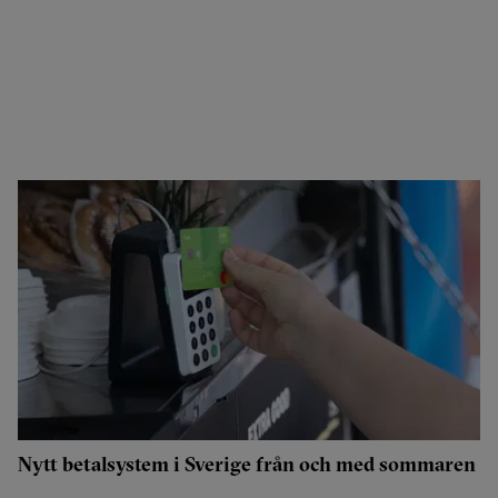
Nytt betalsystem i Sverige från och med sommaren