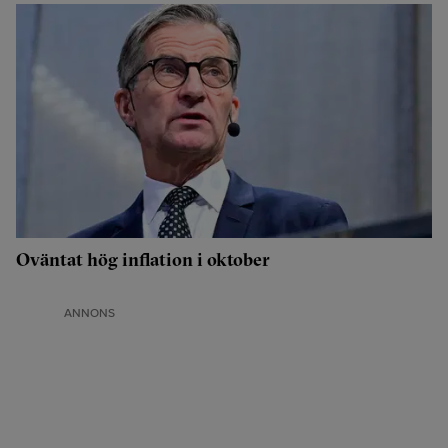
Oväntat hög inflation i oktober
ANNONS