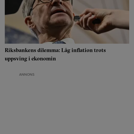
Riksbankens dilemma: Låg inflation trots
uppsving i ekonomin
ANNONS