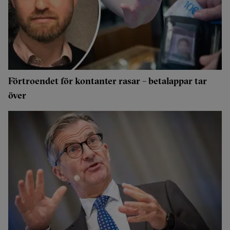
Förtroendet för kontanter rasar – betalappar tar
över