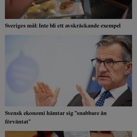
Sveriges mål: Inte bli ett avskräckande exempel
Svensk ekonomi hämtar sig "snabbare än
förväntat”