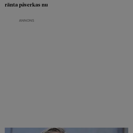
ränta påverkas nu
ANNONS