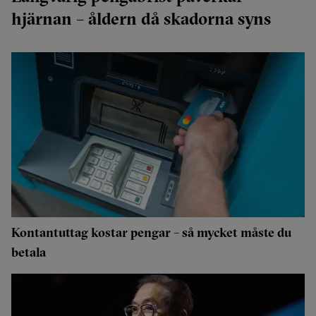
hjärnan – åldern då skadorna syns
Kontantuttag kostar pengar – så mycket måste du
betala