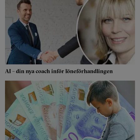
AI – din nya coach inför löneförhandlingen