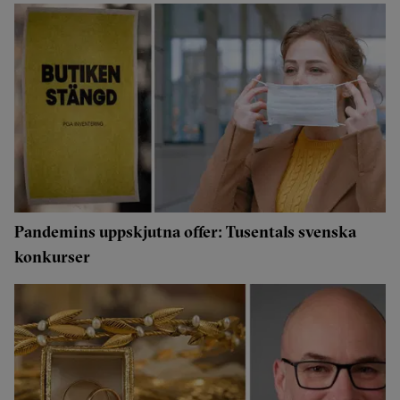
Pandemins uppskjutna offer: Tusentals svenska
konkurser