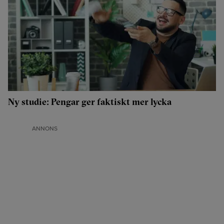
Ny studie: Pengar ger faktiskt mer lycka
ANNONS