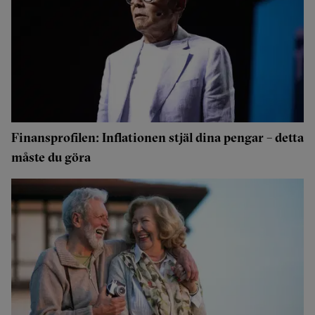
Finansprofilen: Inflationen stjäl dina pengar – detta
måste du göra