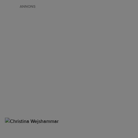
ANNONS