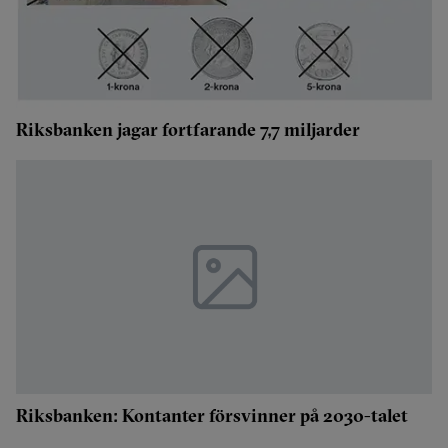
Riksbanken jagar fortfarande 7,7 miljarder
Riksbanken: Kontanter försvinner på 2030-talet