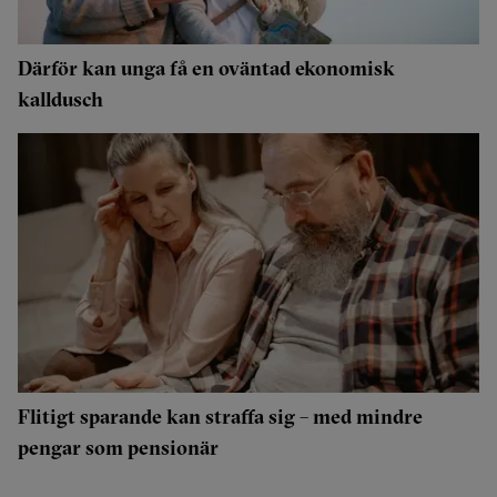
Därför kan unga få en oväntad ekonomisk
kalldusch
Flitigt sparande kan straffa sig – med mindre
pengar som pensionär