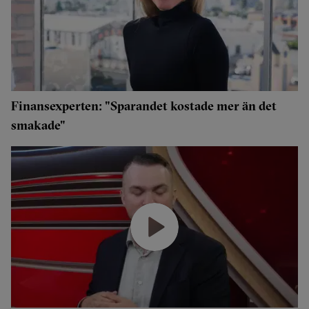
Finansexperten: "Sparandet kostade mer än det
smakade"