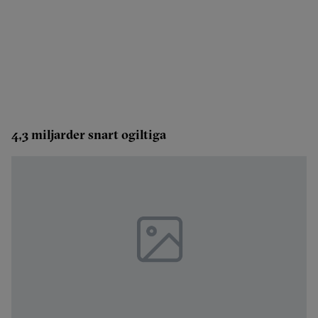
4,3 miljarder snart ogiltiga