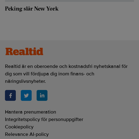
Peking slår New York
Realtid är en oberoende och kostnadsfri nyhetskanal för
dig som vill fördjupa dig inom finans- och
näringslivsnyheter.
Hantera prenumeration
Integritetspolicy för personuppgifter
Cookiepolicy
Relevance AI-policy