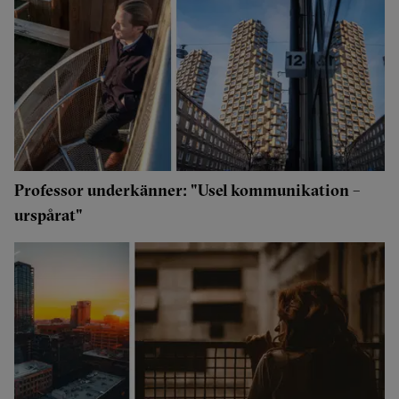
Professor underkänner: "Usel kommunikation –
urspårat"