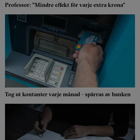
Professor: "Mindre effekt för varje extra krona"
Tog ut kontanter varje månad – spärras av banken