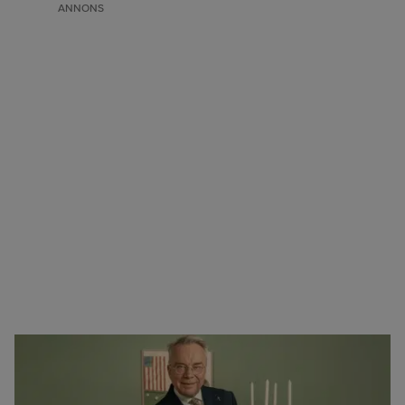
ANNONS