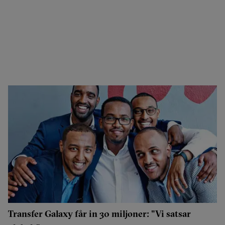
Transfer Galaxy får in 30 miljoner: "Vi satsar