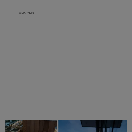
ANNONS