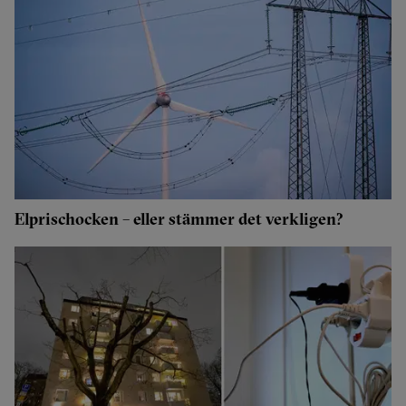
Elprischocken – eller stämmer det verkligen?