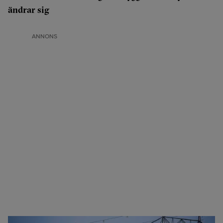
ändrar sig
ANNONS