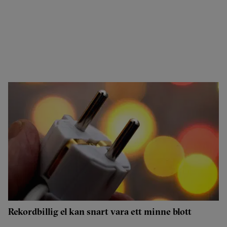
Rekordbillig el kan snart vara ett minne blott