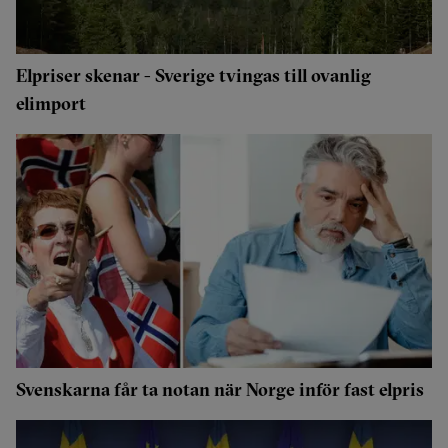
Elpriser skenar - Sverige tvingas till ovanlig
elimport
Svenskarna får ta notan när Norge inför fast elpris