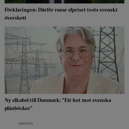
Förklaringen: Därför rusar elpriset trots svenskt
överskott
Ny elkabel till Danmark: "Ett hot mot svenska
plånböcker"
ANNONS