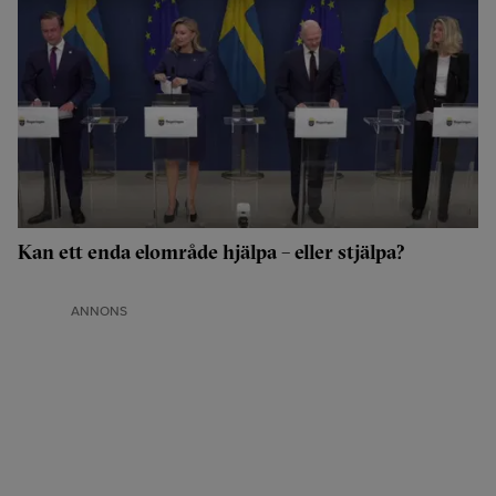
Kan ett enda elområde hjälpa – eller stjälpa?
ANNONS