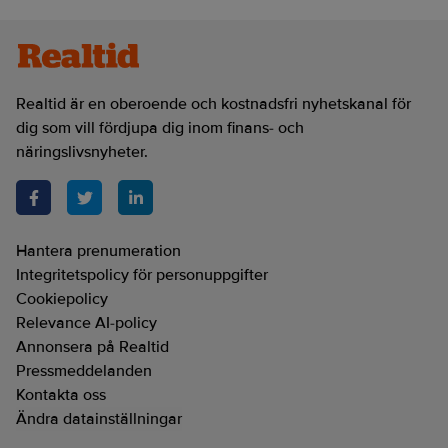
Realtid är en oberoende och kostnadsfri nyhetskanal för
dig som vill fördjupa dig inom finans- och
näringslivsnyheter.
Hantera prenumeration
Integritetspolicy för personuppgifter
Cookiepolicy
Relevance AI-policy
Annonsera på Realtid
Pressmeddelanden
Kontakta oss
Ändra datainställningar