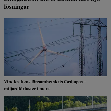
lösningar
Vindkraftens lönsamhetskris fördjupas –
miljardförluster i mars