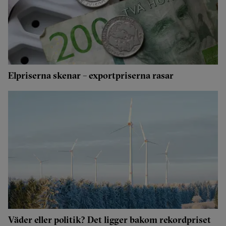
Elpriserna skenar – exportpriserna rasar
Väder eller politik? Det ligger bakom rekordpriset