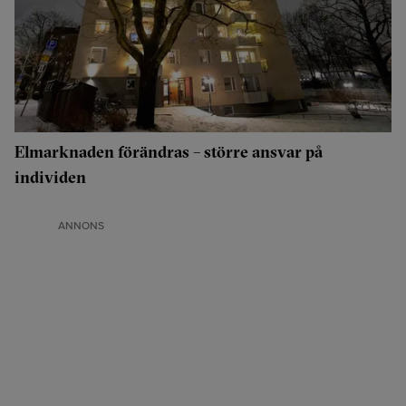
Elmarknaden förändras – större ansvar på
individen
ANNONS