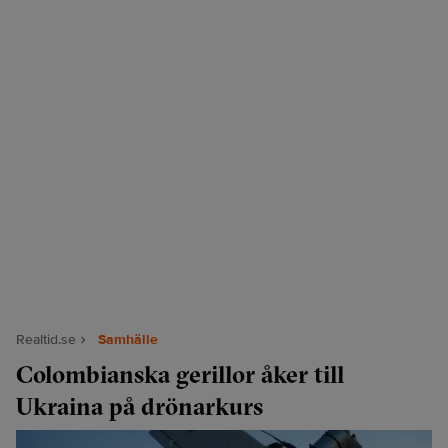
Realtid.se
Samhälle
Colombianska gerillor åker till
Ukraina på drönarkurs