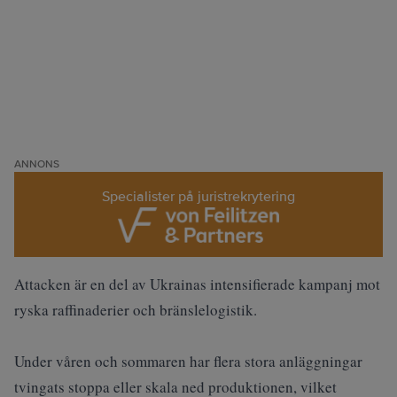
ANNONS
Specialister på juristrekrytering
Attacken är en del av Ukrainas intensifierade kampanj mot
ryska raffinaderier och bränslelogistik
.
Under våren och sommaren har flera stora anläggningar
tvingats stoppa eller skala ned produktionen, vilket