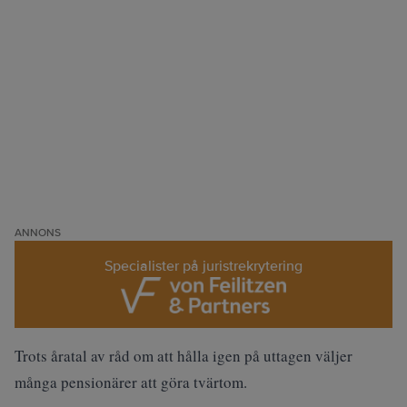
ANNONS
Specialister på juristrekrytering
Trots åratal av råd om att hålla igen på uttagen väljer
många pensionärer att göra tvärtom.