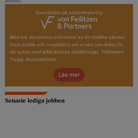
ANNONS
Specialister på juristrekrytering
Med två decenniers erfarenhet av att tillsätta tjänster
inom juridik och compliance vet vi vad som krävs för
att lyckas med affärskritiska tillsättningar. Träffsäkert.
Tryggt. Resultatdrivet.
Läs mer
Senaste lediga jobben