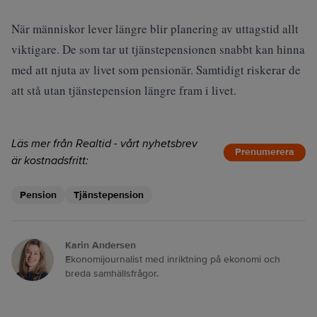
När människor lever längre blir planering av uttagstid allt
viktigare. De som tar ut tjänstepensionen snabbt kan hinna
med att njuta av livet som pensionär. Samtidigt riskerar de
att stå utan tjänstepension längre fram i livet.
Läs mer från Realtid - vårt nyhetsbrev
Prenumerera
är kostnadsfritt:
Pension
Tjänstepension
Karin Andersen
Ekonomijournalist med inriktning på ekonomi och
breda samhällsfrågor.