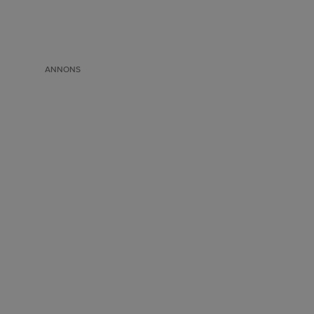
ANNONS