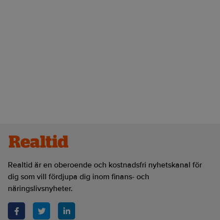
Realtid är en oberoende och kostnadsfri nyhetskanal för
dig som vill fördjupa dig inom finans- och
näringslivsnyheter.