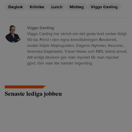
Dagbok
Krönika
Lunch
Middag
Viggo Cavling
Viggo Cavling
Viggo Cavling har skrivit om det goda livet sedan tidigt
90-tal. Först i den egna konsttidningen Beckerell,
sedan följde Nöjesguiden, Dagens Nyheter, Resume,
Svenska Dagbladet, Travel News och RES, bland annat.
Allt enligt devisen gör man mycket får man mycket
gjort. Gör man lite händer ingenting.
Senaste lediga jobben