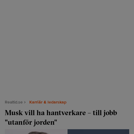
Realtid.se
Karriär & ledarskap
Musk vill ha hantverkare – till jobb
"utanför jorden"