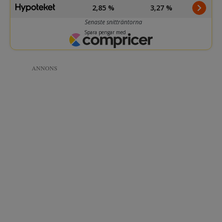
ANNONS