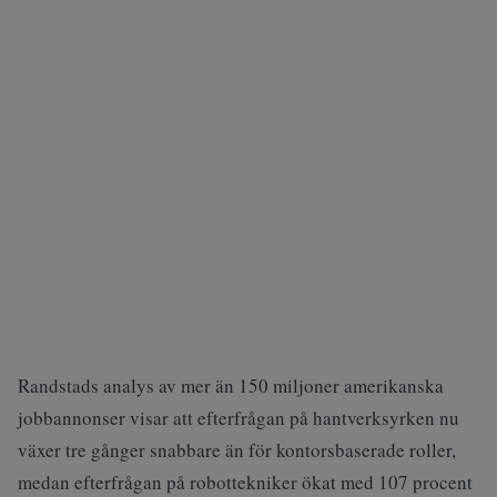
Randstads analys av mer än 150 miljoner amerikanska
jobbannonser visar att efterfrågan på hantverksyrken nu
växer tre gånger snabbare än för kontorsbaserade roller,
medan efterfrågan på robottekniker ökat med 107 procent