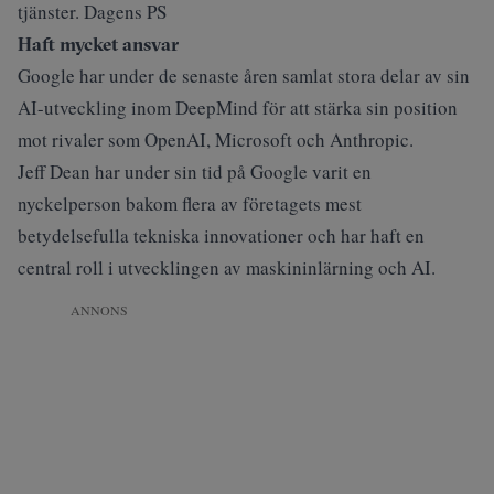
tjänster. Dagens PS
Haft mycket ansvar
Google har under de senaste åren samlat stora delar av sin
AI-utveckling inom DeepMind för att stärka sin position
mot rivaler som OpenAI, Microsoft och Anthropic.
Jeff Dean har under sin tid på Google varit en
nyckelperson bakom flera av företagets mest
betydelsefulla tekniska innovationer och har haft en
central roll i utvecklingen av maskininlärning och AI.
ANNONS