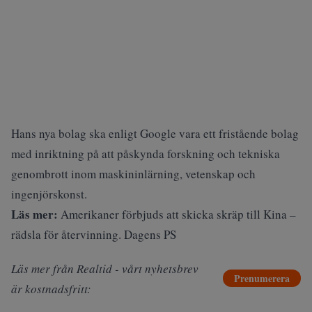
Hans nya bolag ska enligt Google vara ett fristående bolag
med inriktning på att påskynda forskning och tekniska
genombrott inom maskininlärning, vetenskap och
ingenjörskonst.
Läs mer:
Amerikaner förbjuds att skicka skräp till Kina –
rädsla för återvinning. Dagens PS
Läs mer från Realtid - vårt nyhetsbrev
Prenumerera
är kostnadsfritt: