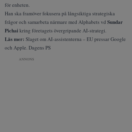
för enheten.
Han ska framöver fokusera på långsiktiga strategiska
Sundar
frågor och samarbeta närmare med Alphabets vd
Pichai
kring företagets övergripande AI-strategi.
Läs mer:
Slaget om AI-assistenterna – EU pressar Google
och Apple. Dagens PS
ANNONS