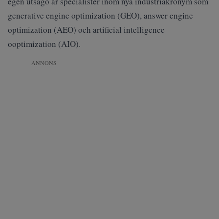
egen utsago är specialister inom nya industriakronym som
generative engine optimization (GEO), answer engine
optimization (AEO) och artificial intelligence
ooptimization (AIO).
ANNONS