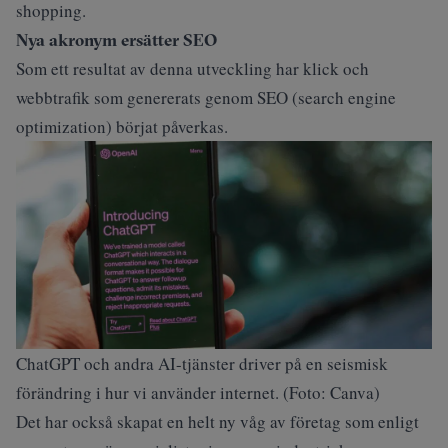
shopping.
Nya akronym ersätter SEO
Som ett resultat av denna utveckling har klick och
webbtrafik som genererats genom SEO (search engine
optimization) börjat påverkas.
ChatGPT och andra AI-tjänster driver på en seismisk
förändring i hur vi använder internet. (Foto: Canva)
Det har också skapat en helt ny våg av företag som enligt