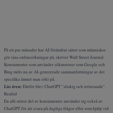
På ett par månader har AI förändrat sättet som människor
gör sina onlinesökningar på, skriver
Wall Street Journal
.
Konsumenter som använder sökmotorer som Google och
Bing möts nu av AI-genererade sammanfattningar av det
specifika ämnet man sökt på.
Läs även:
Därför blev ChatGPT ”sliskig och irriterande”.
Realtid
En allt större del av konsumenter använder sig också av
ChatGPT för att svara på dagliga frågor eller som hjälp vid