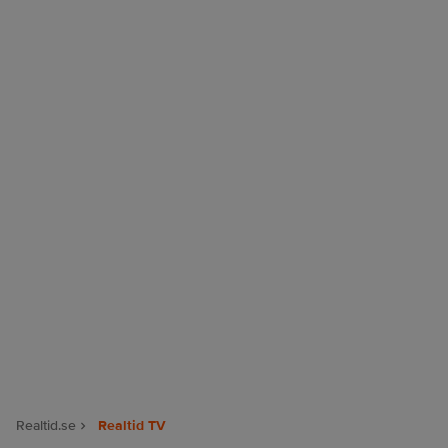
Realtid.se
Realtid TV