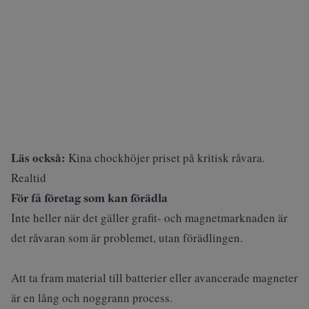
Läs också:
Kina chockhöjer priset på kritisk råvara.
Realtid
För få företag som kan förädla
Inte heller när det gäller grafit- och magnetmarknaden är
det råvaran som är problemet, utan förädlingen.
Att ta fram material till batterier eller avancerade magneter
är en lång och noggrann process.