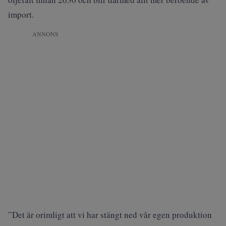
import.
ANNONS
”Det är orimligt att vi har stängt ned vår egen produktion