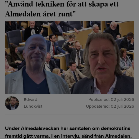
”Använd tekniken för att skapa ett
Almedalen året runt”
Edvard
Publicerad:
02 juli 2026
Lundkvist
Uppdaterad:
02 juli 2026
Under Almedalsveckan har samtalen om demokratins
framtid gått varma. I en intervju, sänd från Almedalen,