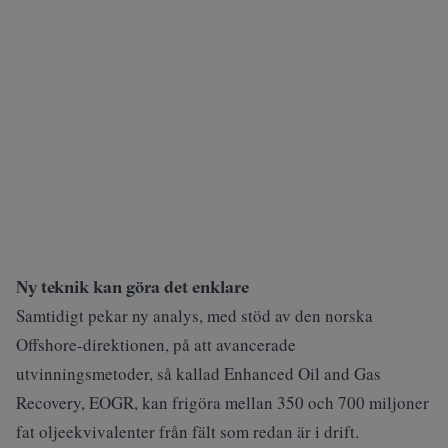
Ny teknik kan göra det enklare
Samtidigt pekar
ny analys
, med stöd av den norska
Offshore-direktionen, på att avancerade
utvinningsmetoder, så kallad Enhanced Oil and Gas
Recovery, EOGR, kan frigöra mellan 350 och 700 miljoner
fat oljeekvivalenter från fält som redan är i drift.