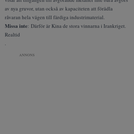
av nya gruvor, utan också av kapaciteten att förädla
råvaran hela vägen till färdiga industrimaterial.
Missa inte
:
Därför är Kina de stora vinnarna i Irankriget.
Realtid
.
ANNONS