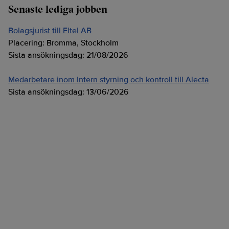
Senaste lediga jobben
Bolagsjurist till Eltel AB
Placering:
Bromma, Stockholm
Sista ansökningsdag:
21/08/2026
Medarbetare inom Intern styrning och kontroll till Alecta
Sista ansökningsdag:
13/06/2026