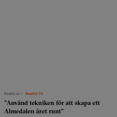
Realtid.se
Realtid TV
”Använd tekniken för att skapa ett
Almedalen året runt”