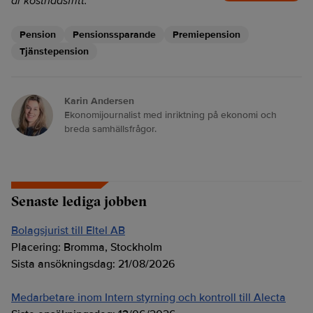
är kostnadsfritt:
Pension
Pensionssparande
Premiepension
Tjänstepension
Karin Andersen
Ekonomijournalist med inriktning på ekonomi och
breda samhällsfrågor.
Senaste lediga jobben
Bolagsjurist till Eltel AB
Placering:
Bromma, Stockholm
Sista ansökningsdag:
21/08/2026
Medarbetare inom Intern styrning och kontroll till Alecta