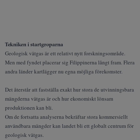
Tekniken i startgroparna
Geologisk vätgas är ett relativt nytt forskningsområde.
Men med fyndet placerar sig Filippinerna långt fram. Flera
andra länder kartlägger nu egna möjliga förekomster.
Det återstår att fastställa exakt hur stora de utvinningsbara
mängderna vätgas är och hur ekonomiskt lönsam
produktionen kan bli.
Om de fortsatta analyserna bekräftar stora kommersiellt
användbara mängder kan landet bli ett globalt centrum för
geologisk vätgas.