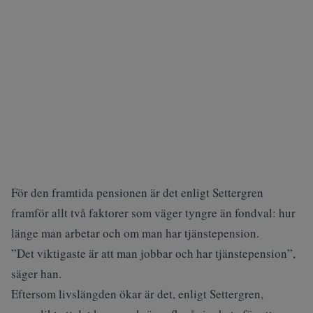
För den framtida pensionen är det enligt Settergren
framför allt två faktorer som väger tyngre än fondval: hur
länge man arbetar och om man har tjänstepension.
”Det viktigaste är att man jobbar och har tjänstepension”,
säger han.
Eftersom livslängden ökar är det, enligt Settergren,