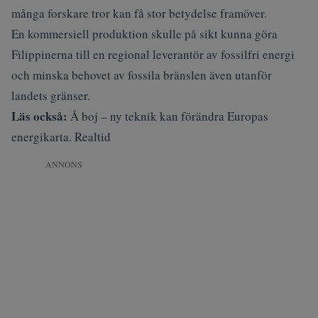
många forskare tror kan få stor betydelse framöver.
En kommersiell produktion skulle på sikt kunna göra
Filippinerna till en regional leverantör av fossilfri energi
och minska behovet av fossila bränslen även utanför
landets gränser.
Läs också:
Å boj – ny teknik kan förändra Europas
energikarta. Realtid
ANNONS