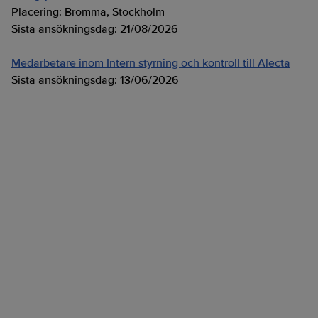
Placering:
Bromma, Stockholm
Sista ansökningsdag:
21/08/2026
Medarbetare inom Intern styrning och kontroll till Alecta
Sista ansökningsdag:
13/06/2026