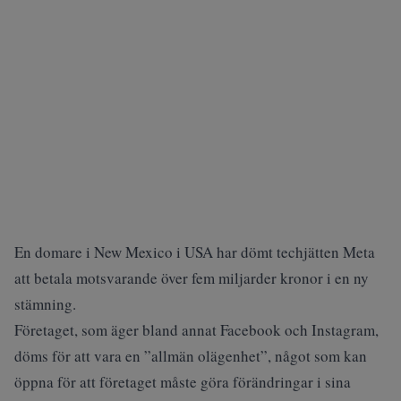
En domare i New Mexico i USA har dömt techjätten Meta
att betala motsvarande över fem miljarder kronor i en ny
stämning.
Företaget, som äger bland annat Facebook och Instagram,
döms för att vara en ”allmän olägenhet”, något som kan
öppna för att företaget måste göra förändringar i sina