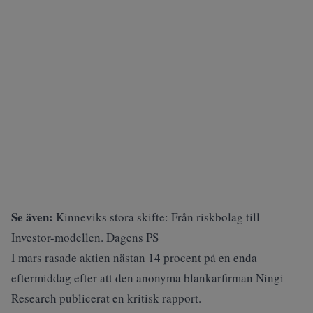
Se även:
Kinneviks stora skifte: Från riskbolag till
Investor-modellen. Dagens PS
I mars rasade aktien
nästan 14 procent
på en enda
eftermiddag efter att den anonyma blankarfirman Ningi
Research publicerat en kritisk rapport.