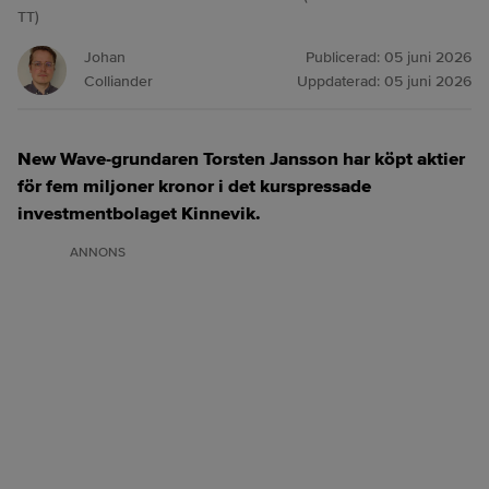
TT)
Johan
Publicerad:
05 juni 2026
Colliander
Uppdaterad:
05 juni 2026
New Wave-grundaren Torsten Jansson har köpt aktier
för fem miljoner kronor i det kurspressade
investmentbolaget Kinnevik.
ANNONS