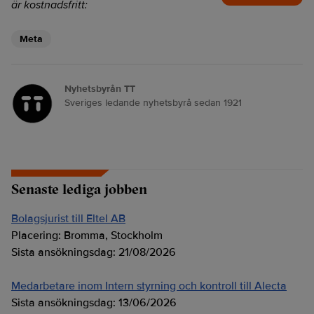
är kostnadsfritt:
Meta
Nyhetsbyrån TT
Sveriges ledande nyhetsbyrå sedan 1921
Senaste lediga jobben
Bolagsjurist till Eltel AB
Placering:
Bromma, Stockholm
Sista ansökningsdag:
21/08/2026
Medarbetare inom Intern styrning och kontroll till Alecta
Sista ansökningsdag:
13/06/2026