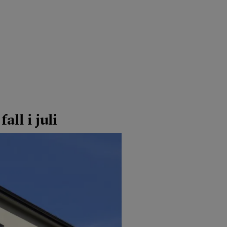
ll i juli