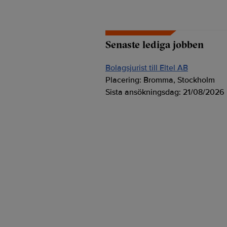
Senaste lediga jobben
Bolagsjurist till Eltel AB
Placering:
Bromma, Stockholm
Sista ansökningsdag:
21/08/2026