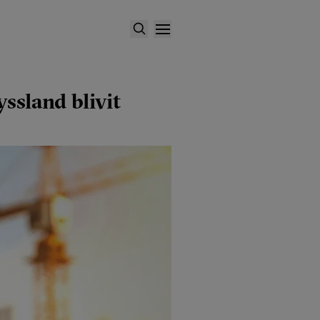
yssland blivit