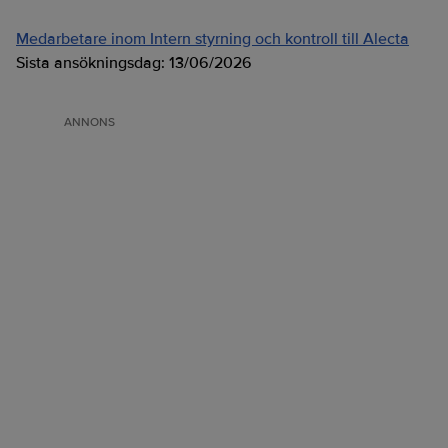
Medarbetare inom Intern styrning och kontroll till Alecta
Sista ansökningsdag:
13/06/2026
ANNONS