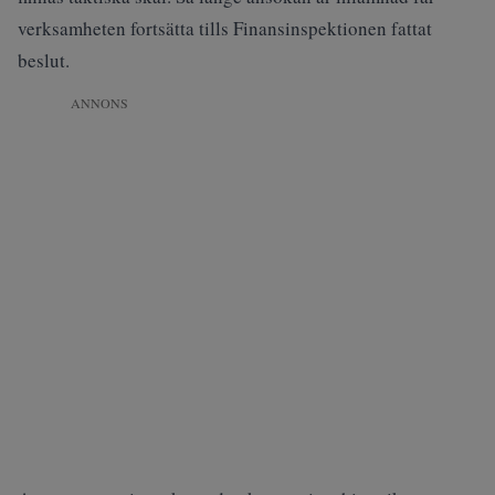
verksamheten fortsätta tills Finansinspektionen fattat
beslut.
ANNONS