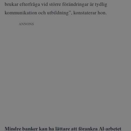
brukar efterfråga vid större förändringar är tydlig
kommunikation och utbildning”, konstaterar hon.
ANNONS
Mindre banker kan ha lättare att förankra AI-arbetet