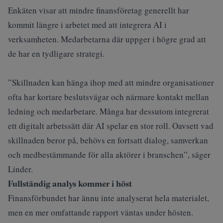
Enkäten visar att mindre finansföretag generellt har
kommit längre i arbetet med att integrera AI i
verksamheten. Medarbetarna där uppger i högre grad att
de har en tydligare strategi.
”Skillnaden kan hänga ihop med att mindre organisationer
ofta har kortare beslutsvägar och närmare kontakt mellan
ledning och medarbetare. Många har dessutom integrerat
ett digitalt arbetssätt där AI spelar en stor roll. Oavsett vad
skillnaden beror på, behövs
en fortsatt dialog, samverkan
och medbestämmande för alla aktörer i branschen”, säger
Linder.
Fullständig analys kommer i höst
Finansförbundet har ännu inte analyserat hela materialet,
men en mer omfattande rapport väntas under hösten.