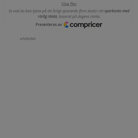
ANNONS