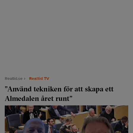
Realtid.se
Realtid TV
”Använd tekniken för att skapa ett
Almedalen året runt”