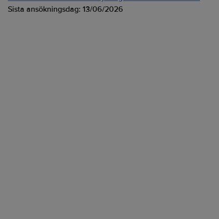
Sista ansökningsdag:
13/06/2026