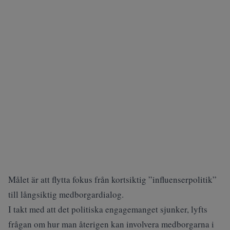
Målet är att flytta fokus från kortsiktig ”influenserpolitik”
till långsiktig medborgardialog.
I takt med att det politiska engagemanget sjunker, lyfts
frågan om hur man återigen kan involvera medborgarna i