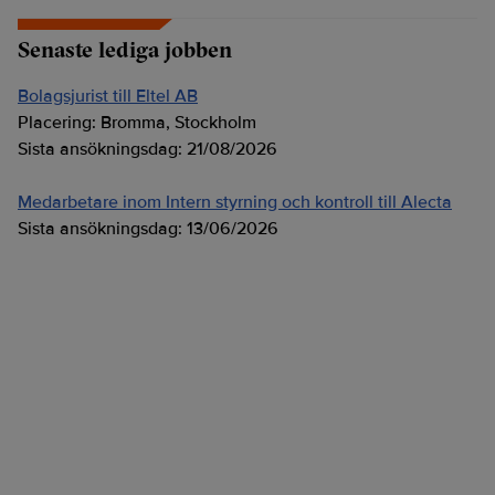
Senaste lediga jobben
Bolagsjurist till Eltel AB
Placering:
Bromma, Stockholm
Sista ansökningsdag:
21/08/2026
Medarbetare inom Intern styrning och kontroll till Alecta
Sista ansökningsdag:
13/06/2026