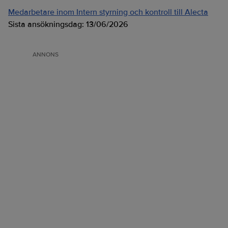
Medarbetare inom Intern styrning och kontroll till Alecta
Sista ansökningsdag:
13/06/2026
ANNONS