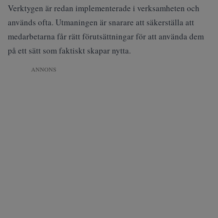
Verktygen är redan implementerade i verksamheten och
används ofta. Utmaningen är snarare att säkerställa att
medarbetarna får rätt förutsättningar för att använda dem
på ett sätt som faktiskt skapar nytta.
ANNONS