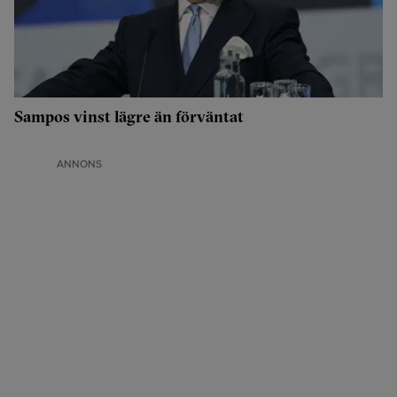
Sampos vinst lägre än förväntat
ANNONS