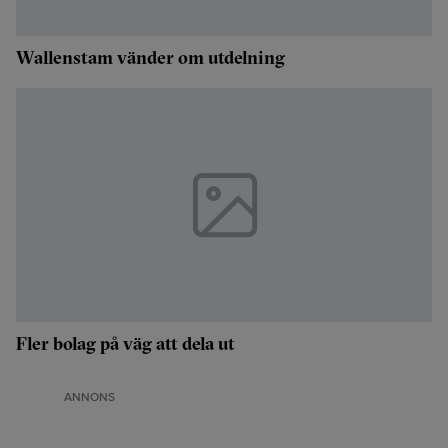
Wallenstam vänder om utdelning
Fler bolag på väg att dela ut
ANNONS