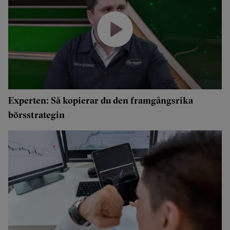
Experten: Så kopierar du den framgångsrika
börsstrategin