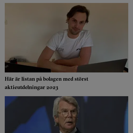
Här är listan på bolagen med störst
aktieutdelningar 2023