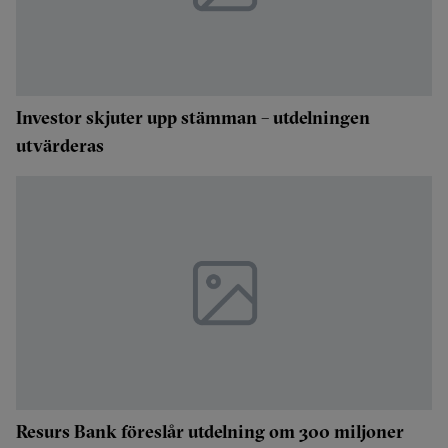
Investor skjuter upp stämman – utdelningen
utvärderas
Resurs Bank föreslår utdelning om 300 miljoner