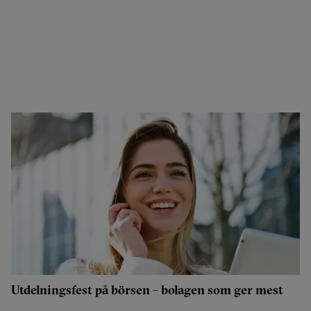
Utdelningsfest på börsen – bolagen som ger mest