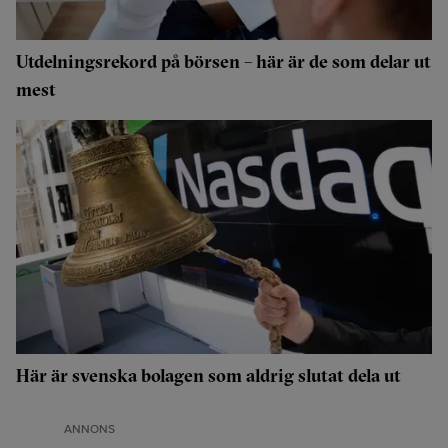
Utdelningsrekord på börsen – här är de som delar ut
mest
Här är svenska bolagen som aldrig slutat dela ut
ANNONS