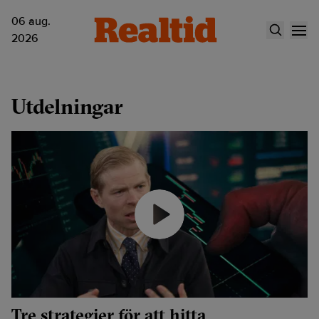
06 aug.
2026
Utdelningar
Tre strategier för att hitta