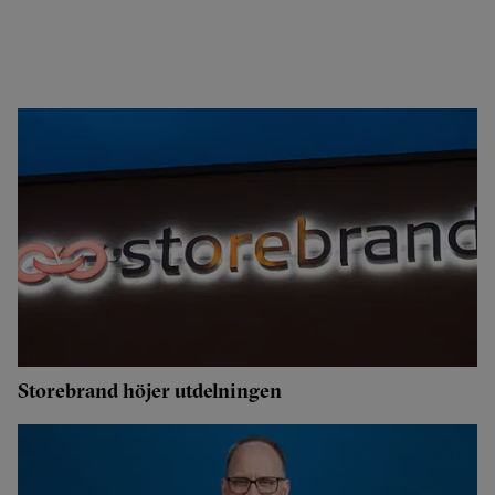
Storebrand höjer utdelningen