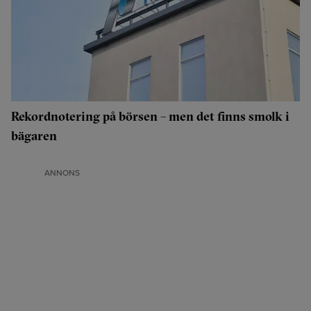
Rekordnotering på börsen – men det finns smolk i
bägaren
ANNONS