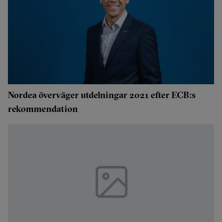
Nordea överväger utdelningar 2021 efter ECB:s
rekommendation