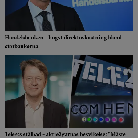
Handelsbanken – högst direktavkastning bland
storbankerna
Tele2:s stålbad – aktieägarnas besvikelse: "Måste