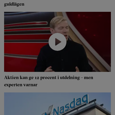
guldlägen
Aktien kan ge 12 procent i utdelning – men
experten varnar