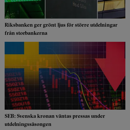
Riksbanken ger grönt ljus för större utdelningar
från storbankerna
SEB: Svenska kronan väntas pressas under
utdelningssäsongen