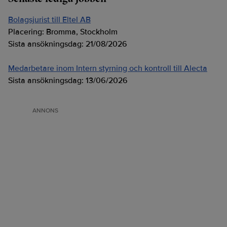
Bolagsjurist till Eltel AB
Placering:
Bromma, Stockholm
Sista ansökningsdag:
21/08/2026
Medarbetare inom Intern styrning och kontroll till Alecta
Sista ansökningsdag:
13/06/2026
ANNONS