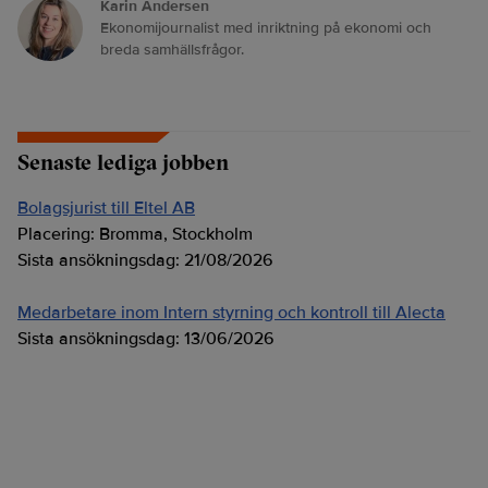
Karin Andersen
Ekonomijournalist med inriktning på ekonomi och
breda samhällsfrågor.
Senaste lediga jobben
Bolagsjurist till Eltel AB
Placering:
Bromma, Stockholm
Sista ansökningsdag:
21/08/2026
Medarbetare inom Intern styrning och kontroll till Alecta
Sista ansökningsdag:
13/06/2026