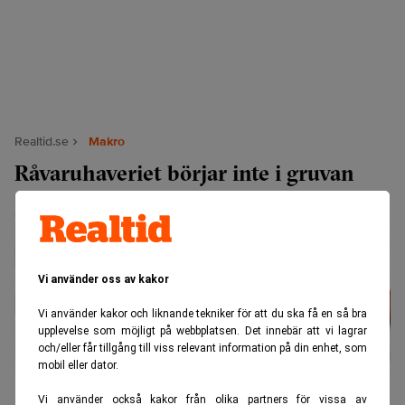
Realtid.se
Makro
Råvaruhaveriet börjar inte i gruvan
Vi använder oss av kakor
Vi använder kakor och liknande tekniker för att du ska få en så bra
upplevelse som möjligt på webbplatsen. Det innebär att vi lagrar
och/eller får tillgång till viss relevant information på din enhet, som
mobil eller dator.
Vi använder också kakor från olika partners för vissa av