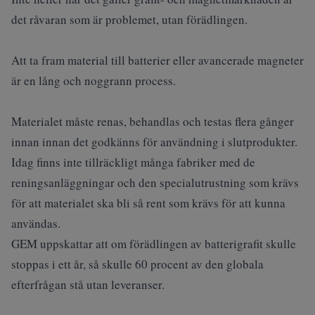
det råvaran som är problemet, utan förädlingen.
Att ta fram material till batterier eller avancerade magneter
är en lång och noggrann process.
Materialet måste renas, behandlas och testas flera gånger
innan innan det godkänns för användning i slutprodukter.
Idag finns inte tillräckligt många fabriker med de
reningsanläggningar och den specialutrustning som krävs
för att materialet ska bli så rent som krävs för att kunna
användas.
GEM uppskattar att om förädlingen av batterigrafit skulle
stoppas i ett år, så skulle 60 procent av den globala
efterfrågan stå utan leveranser.