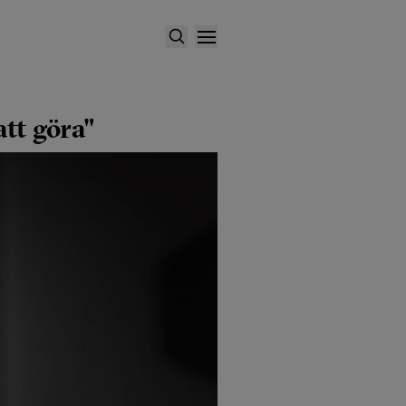
att göra"