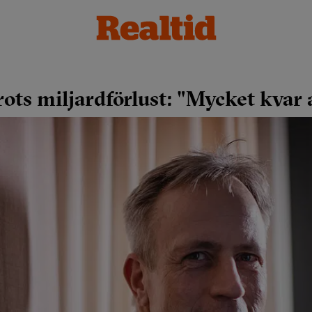
rots miljardförlust: "Mycket kvar 