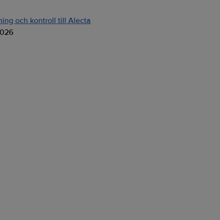
ng och kontroll till Alecta
2026