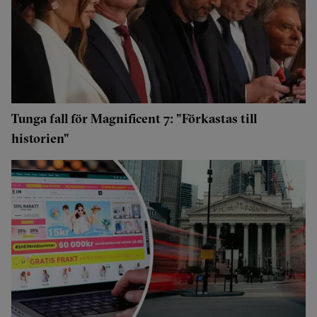
Tunga fall för Magnificent 7: "Förkastas till
historien"