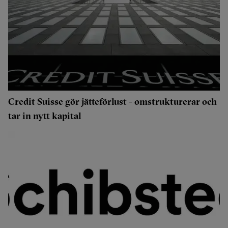
Credit Suisse gör jätteförlust - omstrukturerar och
tar in nytt kapital