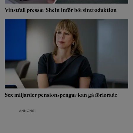
Vinstfall pressar Shein inför börsintroduktion
Sex miljarder pensionspengar kan gå förlorade
ANNONS