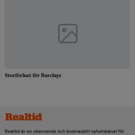
Storförlust för Barclays
Realtid är en oberoende och kostnadsfri nyhetskanal för