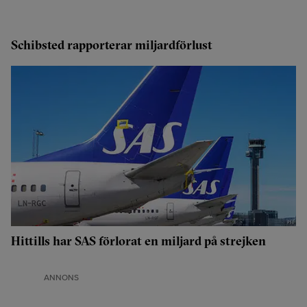
Schibsted rapporterar miljardförlust
Hittills har SAS förlorat en miljard på strejken
ANNONS