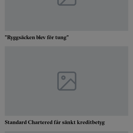
"Ryggsäcken blev för tung"
Standard Chartered får sänkt kreditbetyg