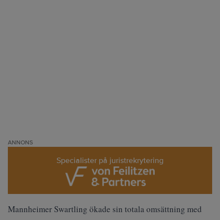
ANNONS
Specialister på juristrekrytering
Mannheimer Swartling ökade sin totala omsättning med