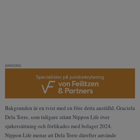
ANNONS
Specialister på juristrekrytering
Bakgrunden är en tvist med en före detta anställd, Graciela
Dela Torre, som tidigare stämt Nippon Life över
sjukersättning och förlikades med bolaget 2024.
Nippon Life menar att Dela Torre därefter använde