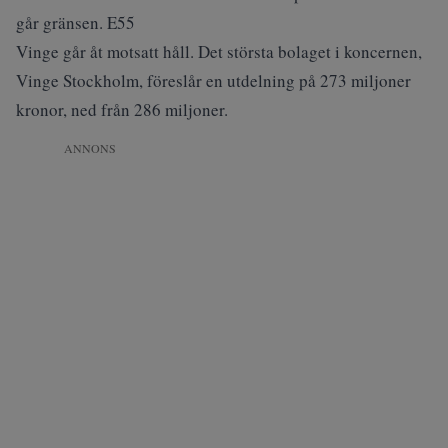
går gränsen. E55
Vinge går åt motsatt håll. Det största bolaget i koncernen,
Vinge Stockholm, föreslår en utdelning på 273 miljoner
kronor, ned från 286 miljoner.
ANNONS