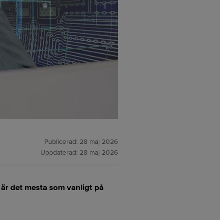
Publicerad:
28 maj 2026
Uppdaterad:
28 maj 2026
 är det mesta som vanligt på