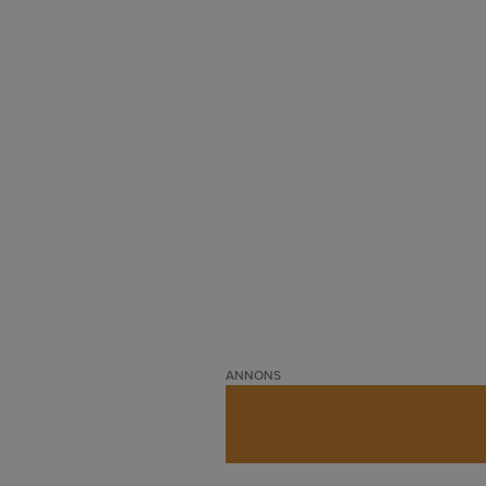
ANNONS