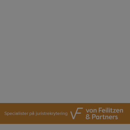
Specialister på juristrekrytering