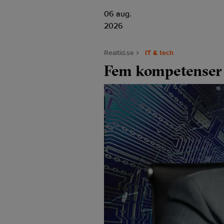
06 aug.
2026
Realtid.se
IT & tech
Fem kompetenser 