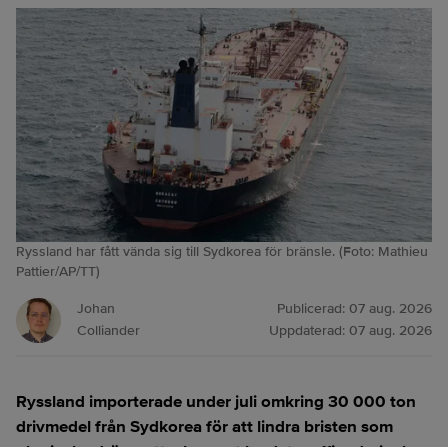
Ryssland har fått vända sig till Sydkorea för bränsle. (Foto: Mathieu
Pattier/AP/TT)
Johan
Publicerad:
07 aug. 2026
Colliander
Uppdaterad:
07 aug. 2026
Ryssland importerade under juli omkring 30 000 ton
drivmedel från Sydkorea för att lindra bristen som