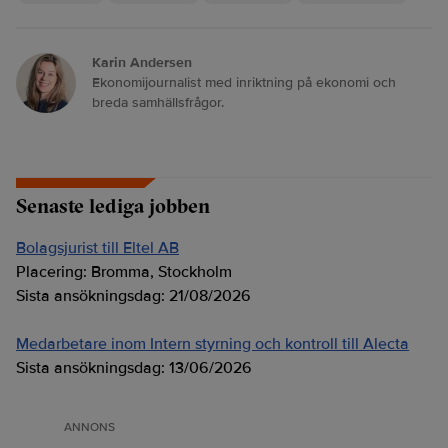
Karin Andersen
Ekonomijournalist med inriktning på ekonomi och
breda samhällsfrågor.
Senaste lediga jobben
Bolagsjurist till Eltel AB
Placering:
Bromma, Stockholm
Sista ansökningsdag:
21/08/2026
Medarbetare inom Intern styrning och kontroll till Alecta
Sista ansökningsdag:
13/06/2026
ANNONS