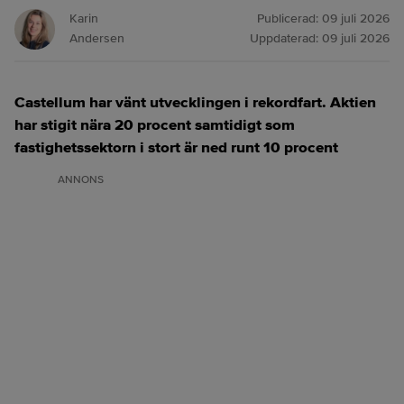
Karin
Publicerad:
09 juli 2026
Andersen
Uppdaterad:
09 juli 2026
Castellum har vänt utvecklingen i rekordfart.
Aktien
har stigit nära 20 procent samtidigt som
fastighetssektorn i stort är ned runt 10 procent
ANNONS