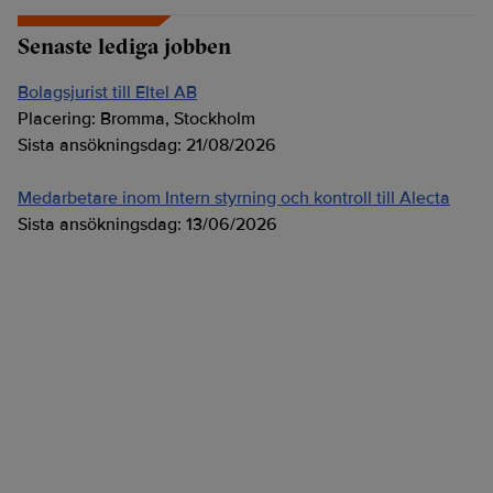
Senaste lediga jobben
Bolagsjurist till Eltel AB
Placering:
Bromma, Stockholm
Sista ansökningsdag:
21/08/2026
Medarbetare inom Intern styrning och kontroll till Alecta
Sista ansökningsdag:
13/06/2026