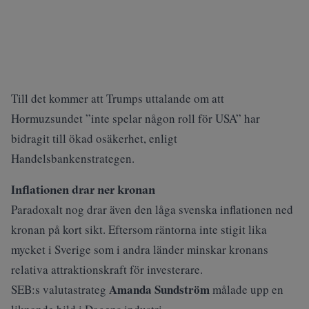
Till det kommer att Trumps uttalande om att
Hormuzsundet ”inte spelar någon roll för USA” har
bidragit till ökad osäkerhet, enligt
Handelsbankenstrategen.
Inflationen drar ner kronan
Paradoxalt nog drar även den låga svenska inflationen ned
kronan på kort sikt. Eftersom räntorna inte stigit lika
mycket i Sverige som i andra länder minskar kronans
relativa attraktionskraft för investerare.
Amanda Sundström
SEB:s valutastrateg
målade upp en