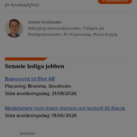
är kostnadsfritt:
Johan Colliander
Mångårig ekonomijournalist. Tidigare på
Fastighetsvärlden, Fri Köpenskap, Food Supply.
Senaste lediga jobben
Bolagsjurist till Eltel AB
Placering:
Bromma, Stockholm
Sista ansökningsdag:
21/08/2026
Medarbetare inom Intern styrning och kontroll till Alecta
Sista ansökningsdag:
13/06/2026
ANNONS