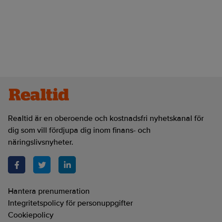
Realtid är en oberoende och kostnadsfri nyhetskanal för
dig som vill fördjupa dig inom finans- och
näringslivsnyheter.
Hantera prenumeration
Integritetspolicy för personuppgifter
Cookiepolicy