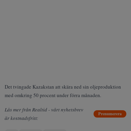
Det tvingade Kazakstan att skära ned sin oljeproduktion
med omkring 50 procent under förra månaden.
Läs mer från Realtid - vårt nyhetsbrev
Prenumerera
är kostnadsfritt: