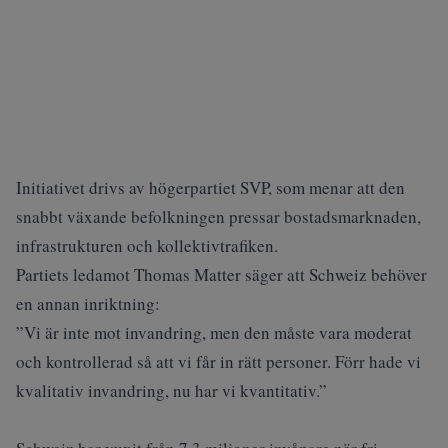
Initiativet drivs av högerpartiet SVP, som menar att den
snabbt växande befolkningen pressar bostadsmarknaden,
infrastrukturen och kollektivtrafiken.
Partiets ledamot Thomas Matter säger att Schweiz behöver
en annan inriktning:
”Vi är inte mot invandring, men den måste vara moderat
och kontrollerad så att vi får in rätt personer. Förr hade vi
kvalitativ invandring, nu har vi kvantitativ.”