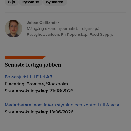
olja
Ryssland
Sydkorea
Johan Colliander
Mångårig ekonomijournalist. Tidigare på
Fastighetsvärlden, Fri Köpenskap, Food Supply.
Senaste lediga jobben
Bolagsjurist till Eltel AB
Placering:
Bromma, Stockholm
Sista ansökningsdag:
21/08/2026
Medarbetare inom Intern styrning och kontroll till Alecta
Sista ansökningsdag:
13/06/2026