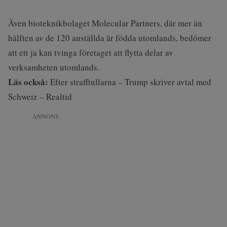
Även bioteknikbolaget Molecular Partners, där mer än
hälften av de 120 anställda är födda utomlands, bedömer
att ett ja kan tvinga företaget att flytta delar av
verksamheten utomlands.
Läs också:
Efter strafftullarna – Trump skriver avtal med
Schweiz – Realtid
ANNONS