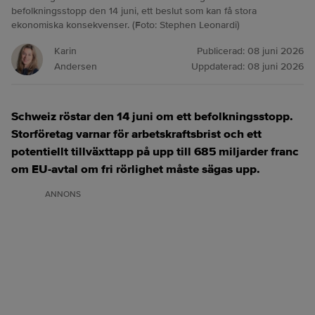
befolkningsstopp den 14 juni, ett beslut som kan få stora
ekonomiska konsekvenser. (Foto: Stephen Leonardi)
Karin
Publicerad:
08 juni 2026
Andersen
Uppdaterad:
08 juni 2026
Schweiz röstar den 14 juni om ett befolkningsstopp.
Storföretag varnar för arbetskraftsbrist och ett
potentiellt tillväxttapp på upp till 685 miljarder franc
om EU‑avtal om fri rörlighet måste sägas upp.
ANNONS