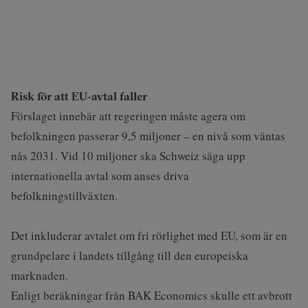
Risk för att EU‑avtal faller
Förslaget innebär att regeringen måste agera om
befolkningen passerar 9,5 miljoner – en nivå som väntas
nås 2031. Vid 10 miljoner ska Schweiz säga upp
internationella avtal som anses driva
befolkningstillväxten.
Det inkluderar avtalet om fri rörlighet med EU, som är en
grundpelare i landets tillgång till den europeiska
marknaden.
Enligt beräkningar från BAK Economics skulle ett avbrott