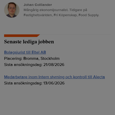
Johan Colliander
Mångårig ekonomijournalist. Tidigare på
Fastighetsvärlden, Fri Köpenskap, Food Supply.
Senaste lediga jobben
Bolagsjurist till Eltel AB
Placering:
Bromma, Stockholm
Sista ansökningsdag:
21/08/2026
Medarbetare inom Intern styrning och kontroll till Alecta
Sista ansökningsdag:
13/06/2026