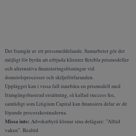
Det framgår av ett pressmeddelande. Samarbetet gör det
möjligt för byrån att erbjuda klienter flexibla prismodeller
och alternativa finansieringslösningar vid
domstolsprocesser och skiljeförfaranden.
Upplägget kan i vissa fall innebära en prismodell med
framgångsbaserad ersättning, så kallad success fee,
samtidigt som Litigium Capital kan finansiera delar av de
löpande processkostnaderna.
Missa inte:
Advokatbyrå klonar sina delägare: ”Alltid
vaken”. Realtid