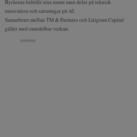
Byråerna behöllr sina namn men delar på teknisk
innovation och satsningar på AI.
Samarbetet mellan TM & Partners och Litigium Capital
gäller med omedelbar verkan.
ANNONS