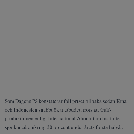
Som
Dagens PS
konstaterar föll priset tillbaka sedan Kina
och Indonesien snabbt ökat utbudet, trots att Gulf-
produktionen enligt International Aluminium Institute
sjönk med omkring 20 procent under årets första halvår.