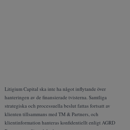
Litigium Capital ska inte ha något inflytande över
hanteringen av de finansierade tvisterna. Samtliga
strategiska och processuella beslut fattas fortsatt av
klienten tillsammans med TM & Partners, och
klientinformation hanteras konfidentiellt enligt AGRD