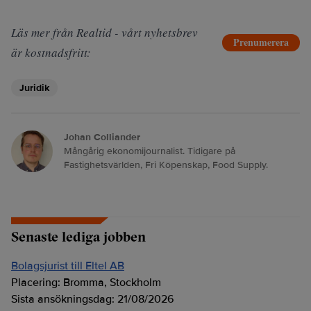
Läs mer från Realtid - vårt nyhetsbrev
Prenumerera
är kostnadsfritt:
Juridik
Johan Colliander
Mångårig ekonomijournalist. Tidigare på
Fastighetsvärlden, Fri Köpenskap, Food Supply.
Senaste lediga jobben
Bolagsjurist till Eltel AB
Placering:
Bromma, Stockholm
Sista ansökningsdag:
21/08/2026