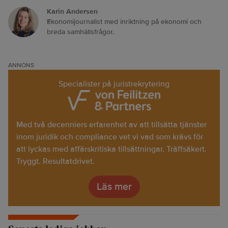
Karin Andersen
Ekonomijournalist med inriktning på ekonomi och
breda samhällsfrågor.
ANNONS
Specialister på juristrekrytering
Med två decenniers erfarenhet av att tillsätta tjänster
inom juridik och compliance vet vi vad som krävs för
att lyckas med affärskritiska tillsättningar. Träffsäkert.
Tryggt. Resultatdrivet.
Läs mer