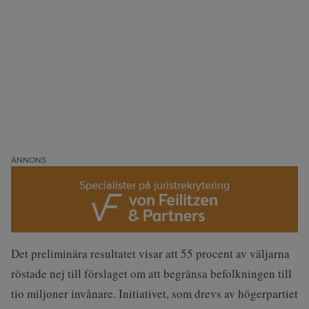
ANNONS
Specialister på juristrekrytering
Det preliminära resultatet visar att 55 procent av väljarna
röstade nej till förslaget om att begränsa befolkningen till
tio miljoner invånare. Initiativet, som drevs av högerpartiet