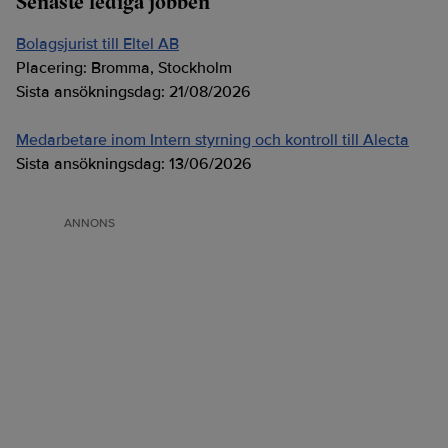
Senaste lediga jobben
Bolagsjurist till Eltel AB
Placering:
Bromma, Stockholm
Sista ansökningsdag:
21/08/2026
Medarbetare inom Intern styrning och kontroll till Alecta
Sista ansökningsdag:
13/06/2026
ANNONS