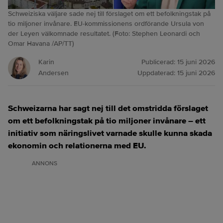
Schweiziska väljare sade nej till förslaget om ett befolkningstak på
tio miljoner invånare. EU-kommissionens ordförande Ursula von
der Leyen välkomnade resultatet. (Foto: Stephen Leonardi och
Omar Havana /AP/TT)
Karin
Publicerad:
15 juni 2026
Andersen
Uppdaterad:
15 juni 2026
Schweizarna har sagt nej till det omstridda förslaget
om ett befolkningstak på tio miljoner invånare – ett
initiativ som näringslivet varnade skulle kunna skada
ekonomin och relationerna med EU.
ANNONS