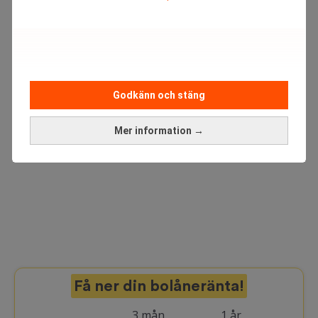
ANNONS
Godkänn och stäng
Mer information →