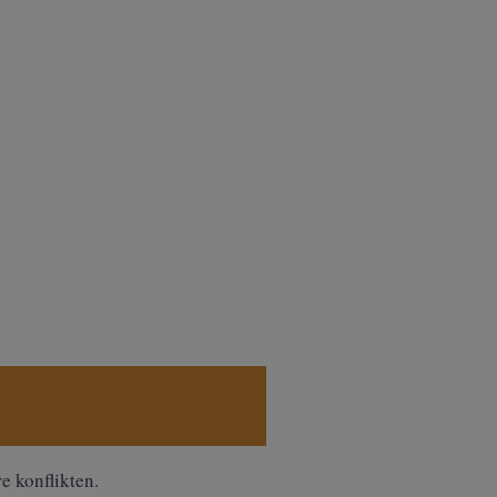
e konflikten.