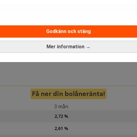
Godkänn och stäng
Mer information →