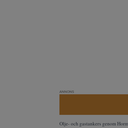
ANNONS
Olje- och gastankers genom Hormuz