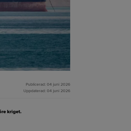
Publicerad:
04 juni 2026
Uppdaterad:
04 juni 2026
re kriget.