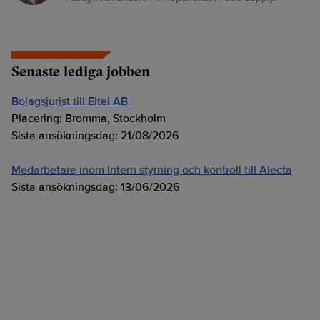
Senaste lediga jobben
Bolagsjurist till Eltel AB
Placering:
Bromma, Stockholm
Sista ansökningsdag:
21/08/2026
Medarbetare inom Intern styrning och kontroll till Alecta
Sista ansökningsdag:
13/06/2026