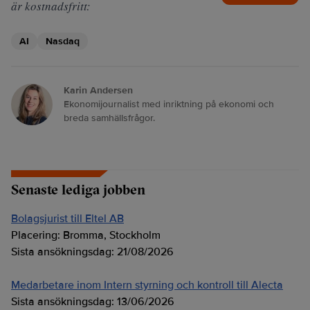
är kostnadsfritt:
AI
Nasdaq
Karin Andersen
Ekonomijournalist med inriktning på ekonomi och
breda samhällsfrågor.
Senaste lediga jobben
Bolagsjurist till Eltel AB
Placering:
Bromma, Stockholm
Sista ansökningsdag:
21/08/2026
Medarbetare inom Intern styrning och kontroll till Alecta
Sista ansökningsdag:
13/06/2026