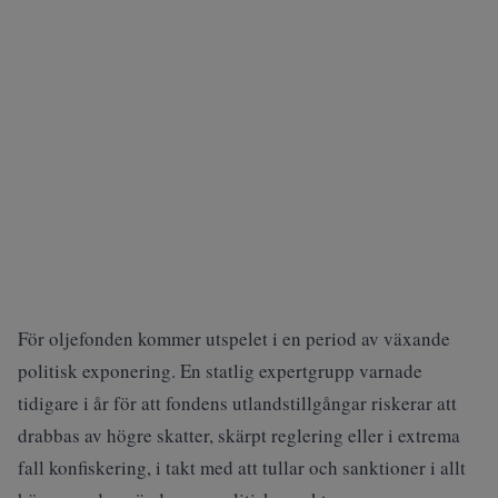
För oljefonden kommer utspelet i en period av växande
politisk exponering. En
statlig expertgrupp
varnade
tidigare i år för att fondens utlandstillgångar riskerar att
drabbas av högre skatter, skärpt reglering eller i extrema
fall konfiskering, i takt med att tullar och sanktioner i allt