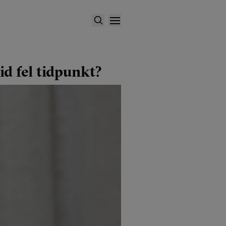
id fel tidpunkt?