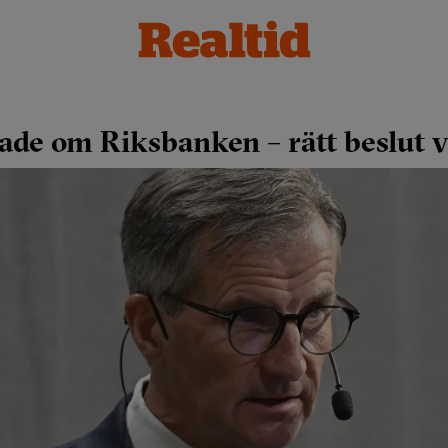
ade om Riksbanken – rätt beslut v