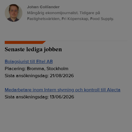
Johan Colliander
Mångårig ekonomijournalist. Tidigare på
Fastighetsvärlden, Fri Köpenskap, Food Supply.
Senaste lediga jobben
Bolagsjurist till Eltel AB
Placering:
Bromma, Stockholm
Sista ansökningsdag:
21/08/2026
Medarbetare inom Intern styrning och kontroll till Alecta
Sista ansökningsdag:
13/06/2026