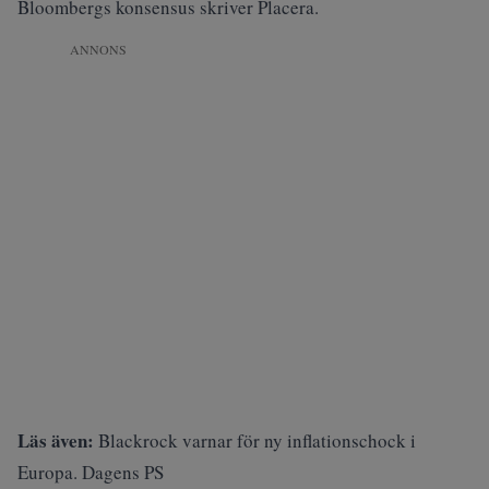
Bloombergs konsensus skriver
Placera
.
ANNONS
Läs även:
Blackrock varnar för ny inflationschock i
Europa. Dagens PS