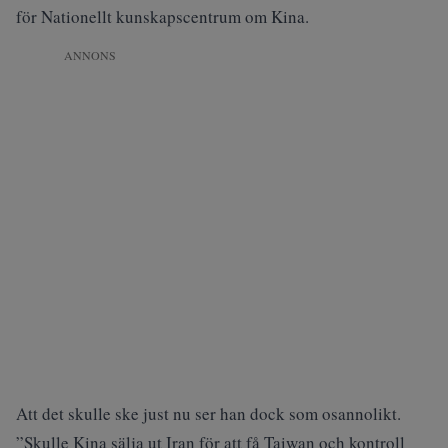
för Nationellt kunskapscentrum om Kina.
ANNONS
Att det skulle ske just nu ser han dock som osannolikt.
”Skulle Kina sälja ut Iran för att få Taiwan och kontroll