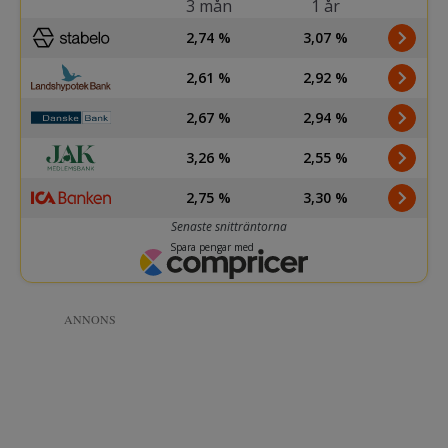
ANNONS