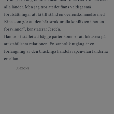
alla länder. Men jag tror att det finns väldigt små
förutsättningar att få till stånd en överenskommelse med
Kina som gör att den här strukturella konflikten i botten
försvinner”, konstaterar Jerdén.
Han tror i stället att bägge parter kommer att fokusera på
att stabilisera relationen. En sannolik utgång är en
förlängning av den bräckliga handelsvapenvilan länderna
emellan.
ANNONS