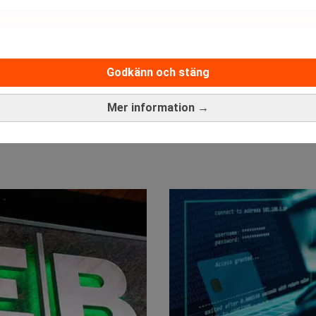
Godkänn och stäng
Mer information →