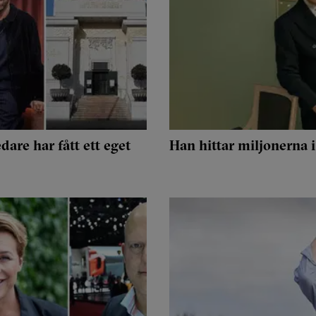
dare har fått ett eget
Han hittar miljonerna 