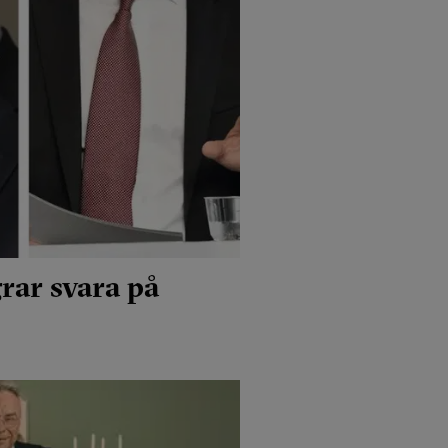
rar svara på