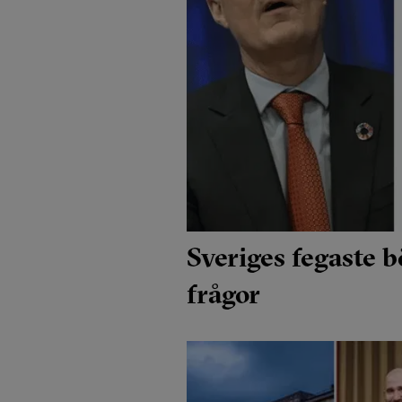
Sveriges fegaste 
frågor