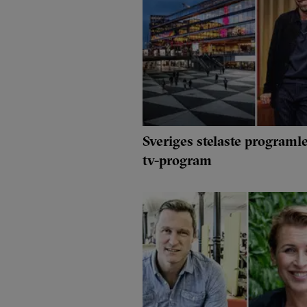
Sveriges stelaste programle
tv-program