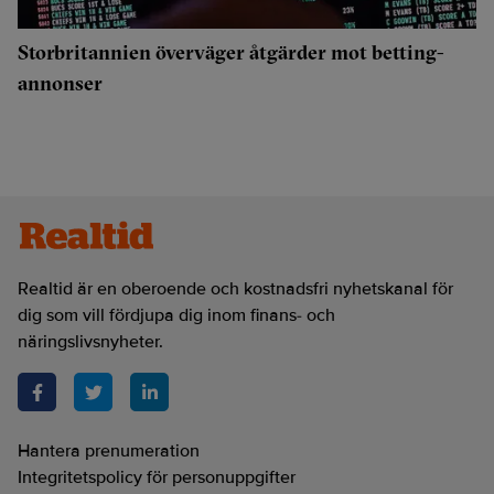
Storbritannien överväger åtgärder mot betting-
annonser
Realtid är en oberoende och kostnadsfri nyhetskanal för
dig som vill fördjupa dig inom finans- och
näringslivsnyheter.
Hantera prenumeration
Integritetspolicy för personuppgifter