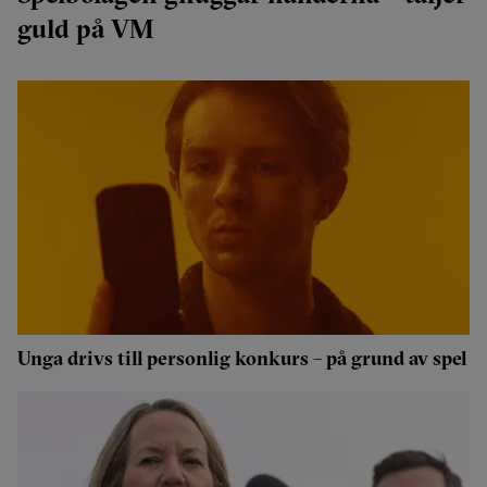
guld på VM
Unga drivs till personlig konkurs – på grund av spel