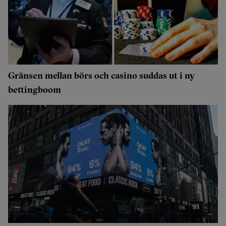
Gränsen mellan börs och casino suddas ut i ny
bettingboom