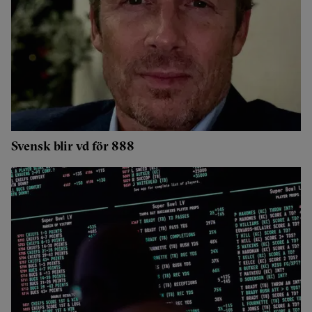
Svensk blir vd för 888