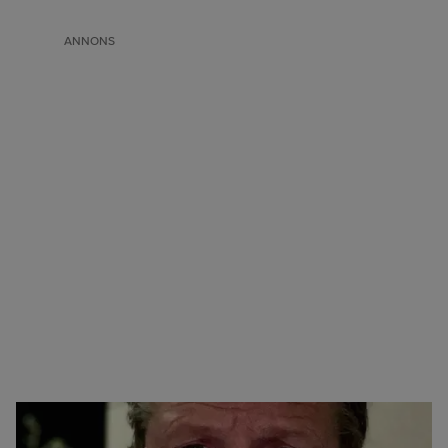
ANNONS