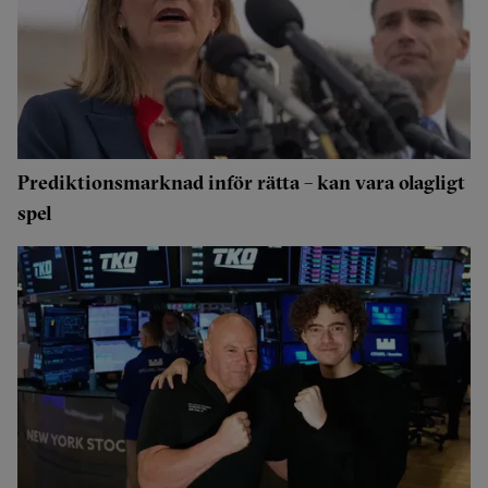
Prediktionsmarknad inför rätta – kan vara olagligt
spel