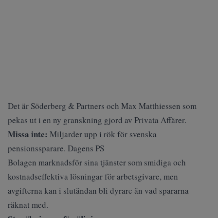
Det är Söderberg & Partners och Max Matthiessen som
pekas ut i en ny granskning gjord av
Privata Affärer
.
Missa inte:
Miljarder upp i rök för svenska
pensionssparare. Dagens PS
Bolagen marknadsför sina tjänster som smidiga och
kostnadseffektiva lösningar för arbetsgivare, men
avgifterna kan i slutändan bli dyrare än vad spararna
räknat med.