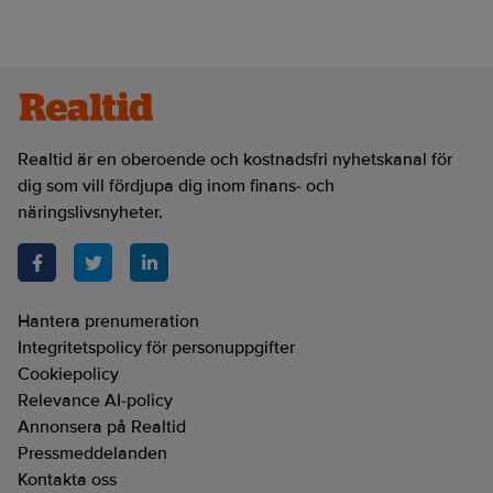
Realtid är en oberoende och kostnadsfri nyhetskanal för
dig som vill fördjupa dig inom finans- och
näringslivsnyheter.
Hantera prenumeration
Integritetspolicy för personuppgifter
Cookiepolicy
Relevance AI-policy
Annonsera på Realtid
Pressmeddelanden
Kontakta oss