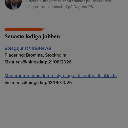
Edvard Lundkvist är chefredaktör på Realtid och
tidigare redaktionschef på Dagens PS.
Senaste lediga jobben
Bolagsjurist till Eltel AB
Placering:
Bromma, Stockholm
Sista ansökningsdag:
21/08/2026
Medarbetare inom Intern styrning och kontroll till Alecta
Sista ansökningsdag:
13/06/2026