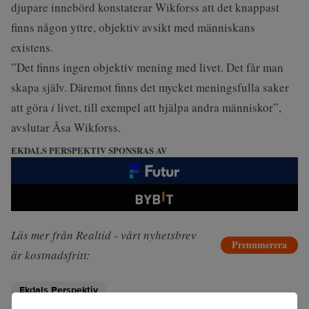
djupare innebörd konstaterar Wikforss att det knappast
finns någon yttre, objektiv avsikt med människans
existens.
”Det finns ingen objektiv mening med livet. Det får man
skapa själv. Däremot finns det mycket meningsfulla saker
att göra
i
livet, till exempel att hjälpa andra människor”,
avslutar Åsa Wikforss.
EKDALS PERSPEKTIV SPONSRAS AV
Läs mer från Realtid - vårt nyhetsbrev
Prenumerera
är kostnadsfritt:
Ekdals Perspektiv