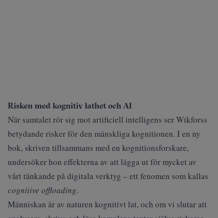
Risken med kognitiv lathet och AI
När samtalet rör sig mot artificiell intelligens ser Wikforss
betydande risker för den mänskliga kognitionen. I en ny
bok, skriven tillsammans med en kognitionsforskare,
undersöker hon effekterna av att lägga ut för mycket av
vårt tänkande på digitala verktyg – ett fenomen som kallas
cognitive offloading
.
Människan är av naturen kognitivt lat, och om vi slutar att