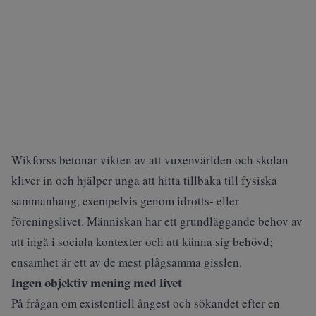
Wikforss betonar vikten av att vuxenvärlden och skolan
kliver in och hjälper unga att hitta tillbaka till fysiska
sammanhang, exempelvis genom idrotts- eller
föreningslivet. Människan har ett grundläggande behov av
att ingå i sociala kontexter och att känna sig behövd;
ensamhet är ett av de mest plågsamma gisslen.
Ingen objektiv mening med livet
På frågan om existentiell ångest och sökandet efter en