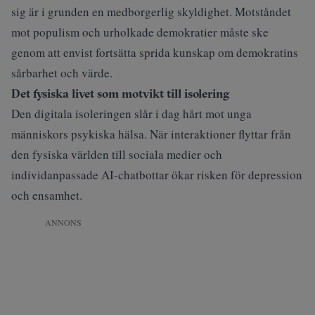
sig är i grunden en medborgerlig skyldighet. Motståndet
mot populism och urholkade demokratier måste ske
genom att envist fortsätta sprida kunskap om demokratins
sårbarhet och värde.
Det fysiska livet som motvikt till isolering
Den digitala isoleringen slår i dag hårt mot unga
människors psykiska hälsa. När interaktioner flyttar från
den fysiska världen till sociala medier och
individanpassade AI-chatbottar ökar risken för depression
och ensamhet.
ANNONS