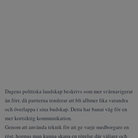
Dagens politiska landskap beskrivs som mer svårnavigerat
än förr, då partierna tenderar att bli alltmer lika varandra
och överlappa i sina budskap. Detta har banat väg för en
mer kortsiktig kommunikation.
Genom att använda teknik för att ge varje medborgare en
röst, hoppas man kunna skapa en rörelse där väljare och