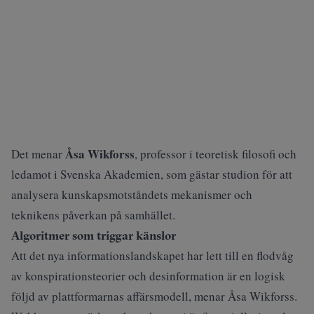
Åsa Wikforss
Det menar
, professor i teoretisk filosofi och
ledamot i Svenska Akademien, som gästar studion för att
analysera kunskapsmotståndets mekanismer och
teknikens påverkan på samhället.
Algoritmer som triggar känslor
Att det nya informationslandskapet har lett till en flodvåg
av konspirationsteorier och desinformation är en logisk
följd av plattformarnas affärsmodell, menar Åsa Wikforss.