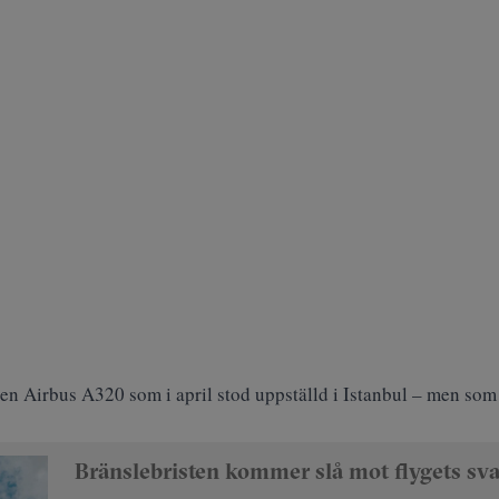
en Airbus A320 som i april stod uppställd i Istanbul – men som
Bränslebristen kommer slå mot flygets sva