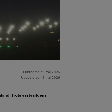
Publicerad:
19 maj 2026
Uppdaterad:
19 maj 2026
sland. Trots västvärldens