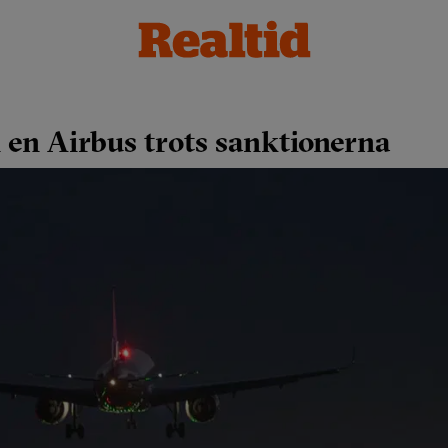
n en Airbus trots sanktionerna