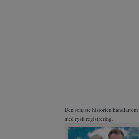
Den senaste historien handlar om 
med rysk registrering.