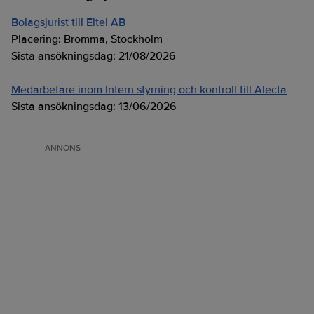
Bolagsjurist till Eltel AB
Placering:
Bromma, Stockholm
Sista ansökningsdag:
21/08/2026
Medarbetare inom Intern styrning och kontroll till Alecta
Sista ansökningsdag:
13/06/2026
ANNONS