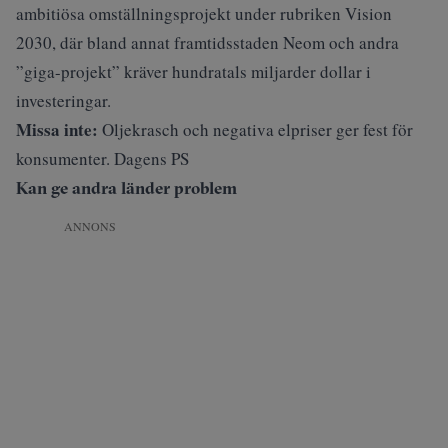
ambitiösa omställningsprojekt under rubriken Vision
2030, där bland annat
framtidsstaden Neom
och andra
”giga-projekt” kräver hundratals miljarder dollar i
investeringar.
Missa inte:
Oljekrasch och negativa elpriser ger fest för
konsumenter. Dagens PS
Kan ge andra länder problem
ANNONS