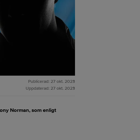
Publicerad:
27 okt. 2023
Uppdaterad:
27 okt. 2023
hony Norman, som enligt