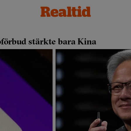
pförbud stärkte bara Kina