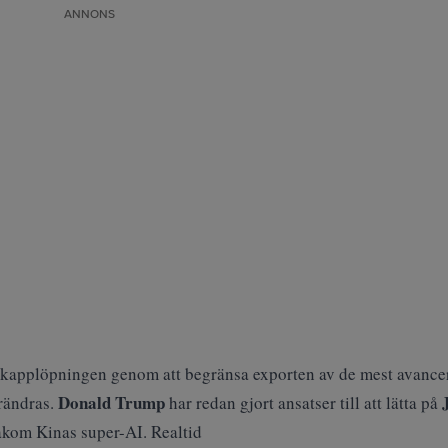
ANNONS
-kapplöpningen genom att begränsa exporten av de mest avance
Donald Trump
rändras.
har redan gjort ansatser till att lätta på
kom Kinas super-AI. Realtid