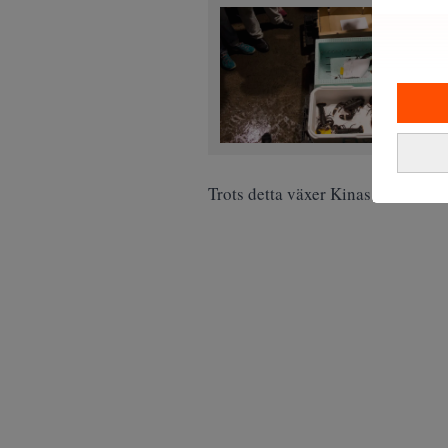
Trots detta växer Kinas inhemska 