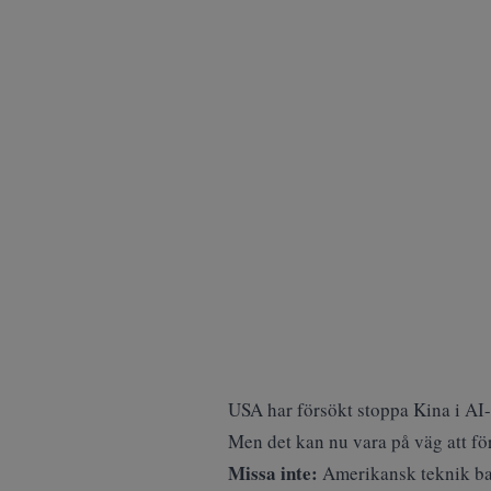
USA har försökt stoppa Kina i AI
Men det kan nu vara på väg att fö
Missa inte:
Amerikansk teknik ba