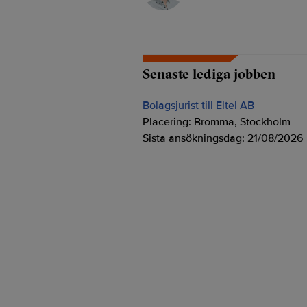
Senaste lediga jobben
Bolagsjurist till Eltel AB
Placering:
Bromma, Stockholm
Sista ansökningsdag:
21/08/2026