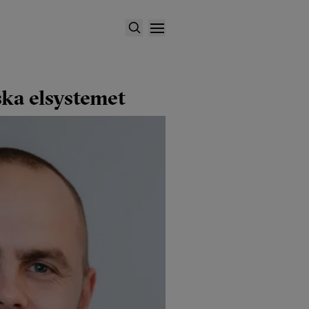
nska elsystemet