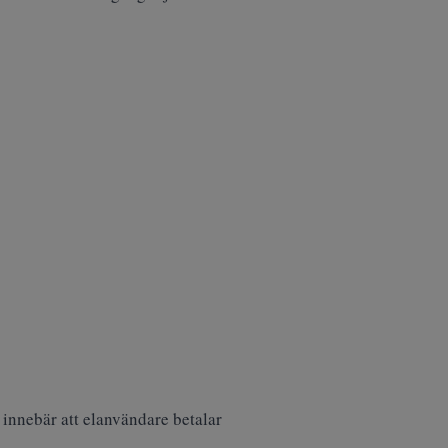
 innebär att elanvändare betalar