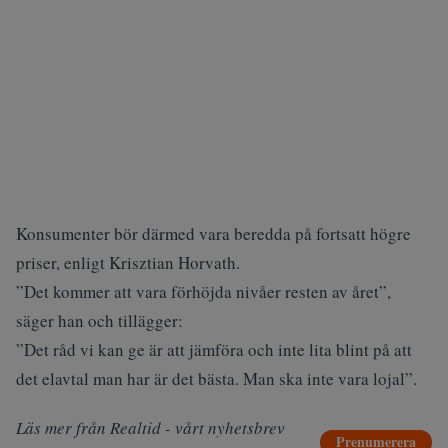
Konsumenter bör därmed vara beredda på fortsatt högre
priser, enligt Krisztian Horvath.
”Det kommer att vara förhöjda nivåer resten av året”,
säger han och tillägger:
”Det råd vi kan ge är att jämföra och inte lita blint på att
det elavtal man har är det bästa. Man ska inte vara lojal”.
Läs mer från Realtid - vårt nyhetsbrev
Prenumerera