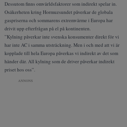
Dessutom finns omvärldsfaktorer som indirekt spelar in.
Osäkerheten kring Hormuzsundet påverkar de globala
gaspriserna och sommarens extremvärme i Europa har
drivit upp efterfrågan på el på kontinenten.
”Kylning påverkar inte svenska konsumenter direkt för vi
har inte AC i samma utsträckning. Men i och med att vi är
kopplade till hela Europa påverkas vi indirekt av det som
händer där. All kylning som de driver påverkar indirekt
priset hos oss”.
ANNONS