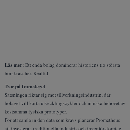
Läs mer:
Ett enda bolag dominerar historiens tio största
börskrascher. Realtid
Tror på framsteget
Satsningen riktar sig mot tillverkningsindustrin, där
bolaget vill korta utvecklingscykler och minska behovet av
kostsamma fysiska prototyper.
För att samla in den data som krävs planerar Prometheus
att investera i traditionella industri- och ingenjörsföretag