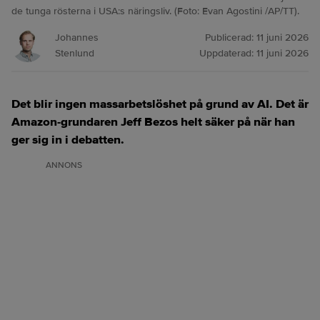
de tunga rösterna i USA:s näringsliv. (Foto: Evan Agostini /AP/TT).
Johannes
Publicerad:
11 juni 2026
Stenlund
Uppdaterad:
11 juni 2026
Det blir ingen massarbetslöshet på grund av AI. Det är
Amazon-grundaren Jeff Bezos helt säker på när han
ger sig in i debatten.
ANNONS