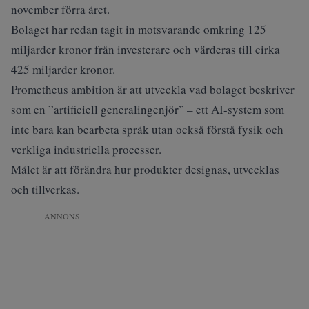
november förra året.
Bolaget har redan tagit in motsvarande omkring 125
miljarder kronor från investerare och värderas till cirka
425 miljarder kronor.
Prometheus ambition är att utveckla vad bolaget beskriver
som en ”artificiell generalingenjör” – ett AI-system som
inte bara kan bearbeta språk utan också förstå fysik och
verkliga industriella processer.
Målet är att förändra hur produkter designas, utvecklas
och tillverkas.
ANNONS