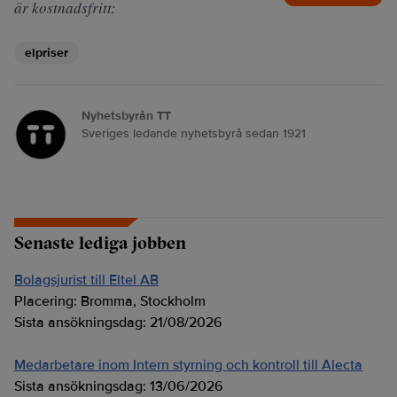
är kostnadsfritt:
elpriser
Nyhetsbyrån TT
Sveriges ledande nyhetsbyrå sedan 1921
Senaste lediga jobben
Bolagsjurist till Eltel AB
Placering:
Bromma, Stockholm
Sista ansökningsdag:
21/08/2026
Medarbetare inom Intern styrning och kontroll till Alecta
Sista ansökningsdag:
13/06/2026