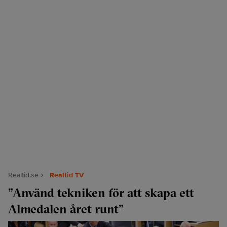
Realtid.se
Realtid TV
”Använd tekniken för att skapa ett
Almedalen året runt”