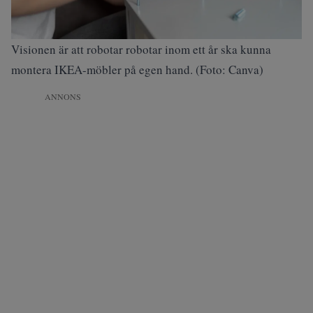
Visionen är att robotar robotar inom ett år ska kunna
montera IKEA-möbler på egen hand. (Foto: Canva)
ANNONS