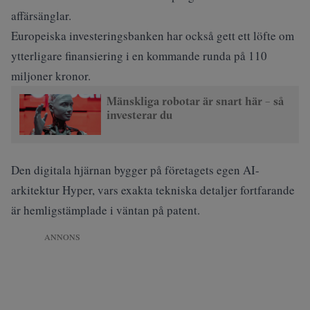
affärsänglar.
Europeiska investeringsbanken har också gett ett löfte om
ytterligare finansiering i en kommande runda på 110
miljoner kronor.
Mänskliga robotar är snart här – så
investerar du
Den digitala hjärnan bygger på företagets egen AI-
arkitektur Hyper, vars exakta tekniska detaljer fortfarande
är hemligstämplade i väntan på patent.
ANNONS