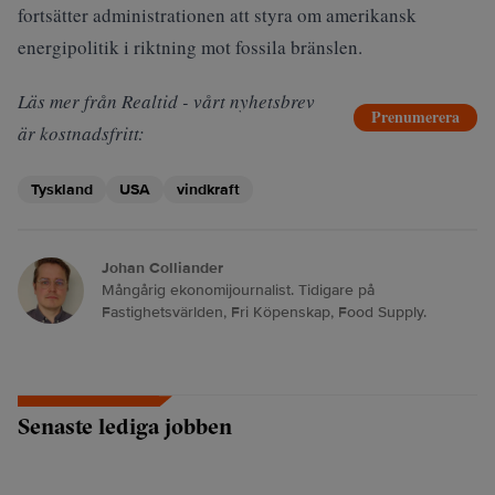
fortsätter administrationen att styra om amerikansk
energipolitik i riktning mot fossila bränslen.
Läs mer från Realtid - vårt nyhetsbrev
Prenumerera
är kostnadsfritt:
Tyskland
USA
vindkraft
Johan Colliander
Mångårig ekonomijournalist. Tidigare på
Fastighetsvärlden, Fri Köpenskap, Food Supply.
Senaste lediga jobben