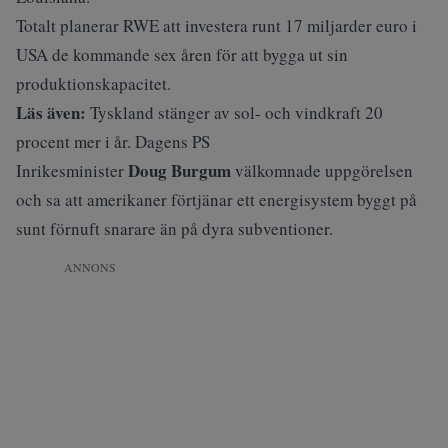
Totalt planerar RWE att investera runt 17 miljarder euro i
USA de kommande sex åren för att bygga ut sin
produktionskapacitet.
Läs även:
Tyskland stänger av sol- och vindkraft 20
procent mer i år. Dagens PS
Doug Burgum
Inrikesminister
välkomnade uppgörelsen
och sa att amerikaner förtjänar ett energisystem byggt på
sunt förnuft snarare än på dyra subventioner.
ANNONS