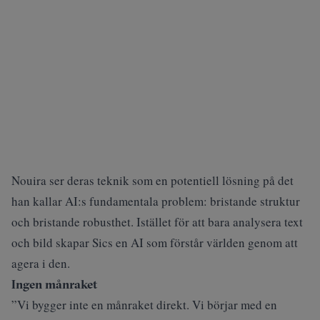
Nouira ser deras teknik som en potentiell lösning på det
han kallar AI:s fundamentala problem: bristande struktur
och bristande robusthet. Istället för att bara analysera text
och bild skapar Sics en AI som förstår världen genom att
agera i den.
Ingen månraket
”Vi bygger inte en månraket direkt. Vi börjar med en