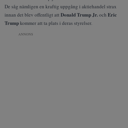
De såg nämligen en kraftig uppgång i aktiehandel strax
Donald Trump Jr.
Eric
innan det blev offentligt att
och
Trump
kommer att ta plats i deras styrelser.
ANNONS