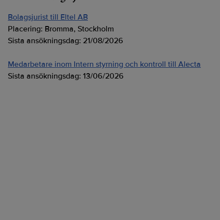
Bolagsjurist till Eltel AB
Placering:
Bromma, Stockholm
Sista ansökningsdag:
21/08/2026
Medarbetare inom Intern styrning och kontroll till Alecta
Sista ansökningsdag:
13/06/2026