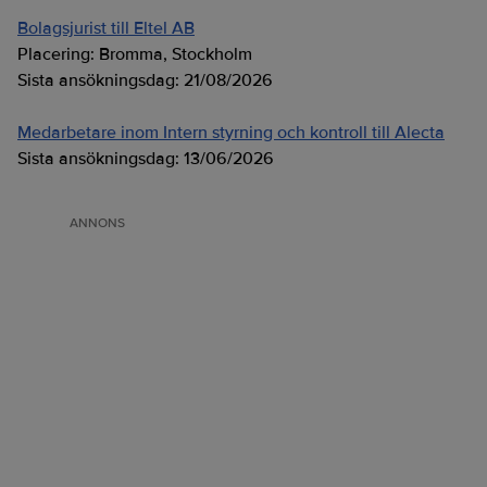
Bolagsjurist till Eltel AB
Placering:
Bromma, Stockholm
Sista ansökningsdag:
21/08/2026
Medarbetare inom Intern styrning och kontroll till Alecta
Sista ansökningsdag:
13/06/2026
ANNONS