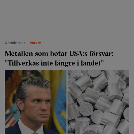
Realtid.se
Makro
Metallen som hotar USA:s försvar:
”Tillverkas inte längre i landet”