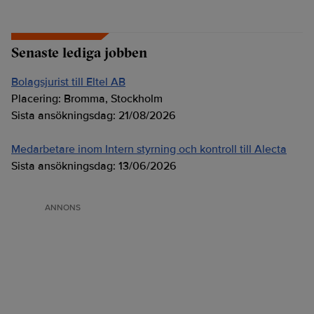
Senaste lediga jobben
Bolagsjurist till Eltel AB
Placering:
Bromma, Stockholm
Sista ansökningsdag:
21/08/2026
Medarbetare inom Intern styrning och kontroll till Alecta
Sista ansökningsdag:
13/06/2026
ANNONS