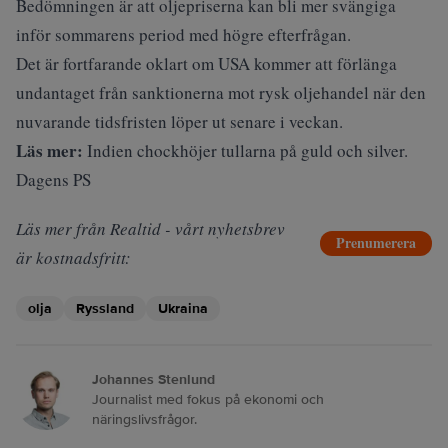
Bedömningen är att oljepriserna kan bli mer svängiga
inför sommarens period med högre efterfrågan.
Det är fortfarande oklart om USA kommer att förlänga
undantaget från sanktionerna mot rysk oljehandel när den
nuvarande tidsfristen löper ut senare i veckan.
Läs mer:
Indien chockhöjer tullarna på guld och silver.
Dagens PS
Läs mer från Realtid - vårt nyhetsbrev
Prenumerera
är kostnadsfritt:
olja
Ryssland
Ukraina
Johannes Stenlund
Journalist med fokus på ekonomi och
näringslivsfrågor.