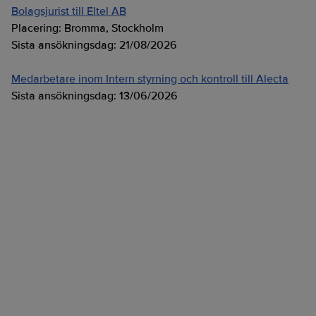
Bolagsjurist till Eltel AB
Placering:
Bromma, Stockholm
Sista ansökningsdag:
21/08/2026
Medarbetare inom Intern styrning och kontroll till Alecta
Sista ansökningsdag:
13/06/2026