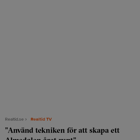
Realtid.se
Realtid TV
”Använd tekniken för att skapa ett