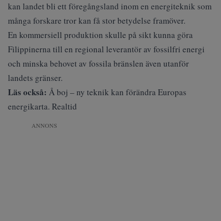
kan landet bli ett föregångsland inom en energiteknik som
många forskare tror kan få stor betydelse framöver.
En kommersiell produktion skulle på sikt kunna göra
Filippinerna till en regional leverantör av fossilfri energi
och minska behovet av fossila bränslen även utanför
landets gränser.
Läs också:
Å boj – ny teknik kan förändra Europas
energikarta. Realtid
ANNONS