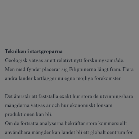
Tekniken i startgroparna
Geologisk vätgas är ett relativt nytt forskningsområde.
Men med fyndet placerar sig Filippinerna långt fram. Flera
andra länder kartlägger nu egna möjliga förekomster.
Det återstår att fastställa exakt hur stora de utvinningsbara
mängderna vätgas är och hur ekonomiskt lönsam
produktionen kan bli.
Om de fortsatta analyserna bekräftar stora kommersiellt
användbara mängder kan landet bli ett globalt centrum för