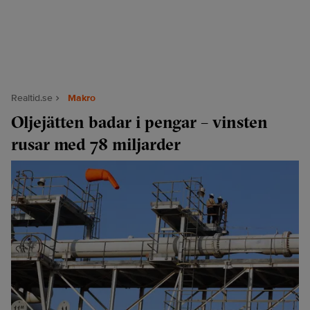
Realtid.se
Makro
Oljejätten badar i pengar – vinsten
rusar med 78 miljarder