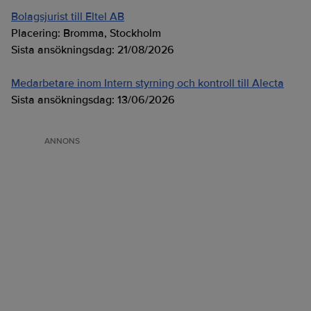
Bolagsjurist till Eltel AB
Placering:
Bromma, Stockholm
Sista ansökningsdag:
21/08/2026
Medarbetare inom Intern styrning och kontroll till Alecta
Sista ansökningsdag:
13/06/2026
ANNONS